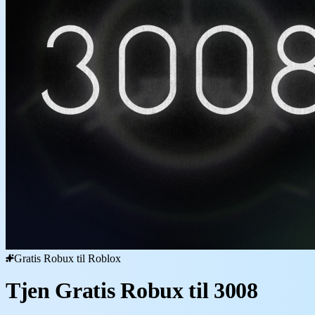
Gratis Robux til Roblox
Tjen Gratis Robux til 3008