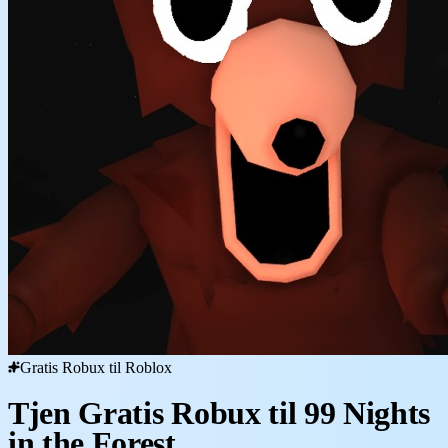
Gratis Robux til Roblox
Tjen Gratis Robux til 99 Nights
in the Forest