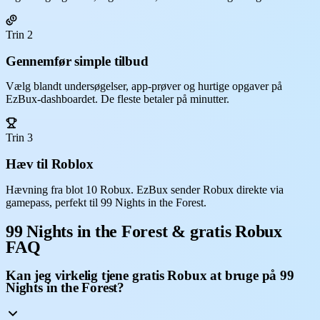
Trin 2
Gennemfør simple tilbud
Vælg blandt undersøgelser, app-prøver og hurtige opgaver på
EzBux-dashboardet. De fleste betaler på minutter.
Trin 3
Hæv til Roblox
Hævning fra blot 10 Robux. EzBux sender Robux direkte via
gamepass, perfekt til 99 Nights in the Forest.
99 Nights in the Forest & gratis Robux
FAQ
Kan jeg virkelig tjene gratis Robux at bruge på 99
Nights in the Forest?