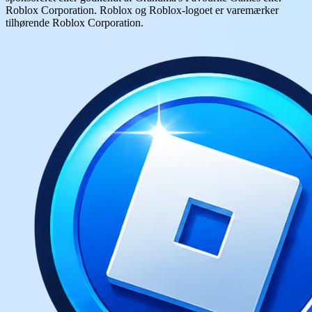
Roblox Corporation. Roblox og Roblox-logoet er varemærker
tilhørende Roblox Corporation.