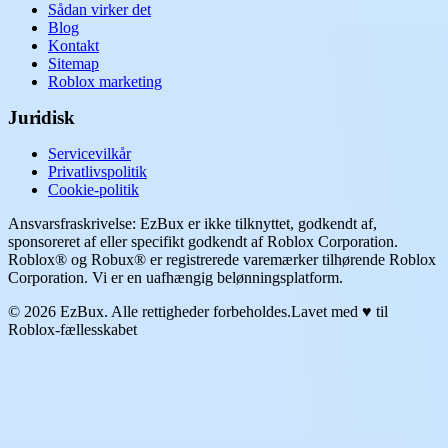
Sådan virker det
Blog
Kontakt
Sitemap
Roblox marketing
Juridisk
Servicevilkår
Privatlivspolitik
Cookie-politik
Ansvarsfraskrivelse: EzBux er ikke tilknyttet, godkendt af,
sponsoreret af eller specifikt godkendt af Roblox Corporation.
Roblox® og Robux® er registrerede varemærker tilhørende Roblox
Corporation. Vi er en uafhængig belønningsplatform.
© 2026 EzBux. Alle rettigheder forbeholdes.
Lavet med ♥ til
Roblox-fællesskabet