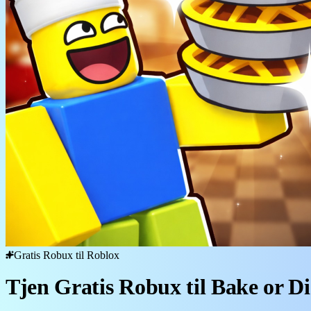
Gratis Robux til Roblox
Tjen Gratis Robux til Bake or Di