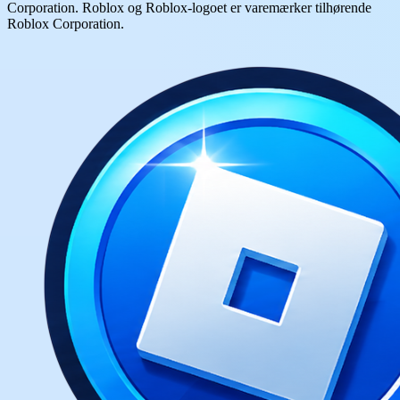
Corporation. Roblox og Roblox-logoet er varemærker tilhørende
Roblox Corporation.