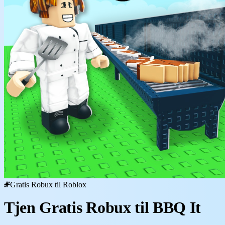
Gratis Robux til Roblox
Tjen Gratis Robux til BBQ It