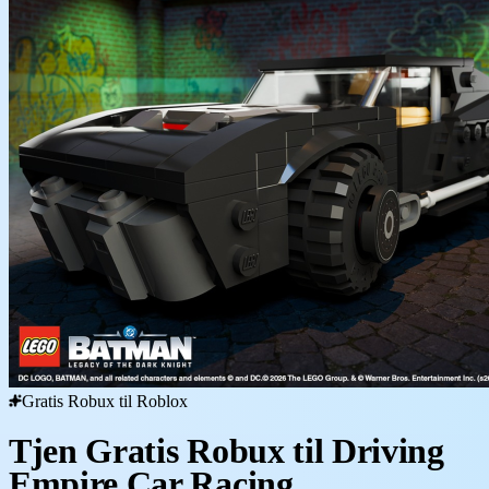
Gratis Robux til Roblox
Tjen Gratis Robux til Driving
Empire Car Racing