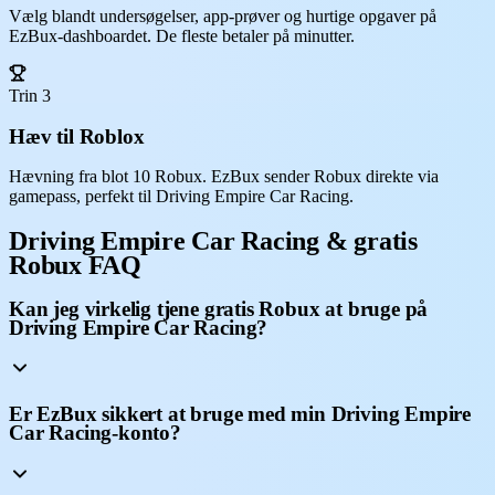
Vælg blandt undersøgelser, app-prøver og hurtige opgaver på
EzBux-dashboardet. De fleste betaler på minutter.
Trin 3
Hæv til Roblox
Hævning fra blot 10 Robux. EzBux sender Robux direkte via
gamepass, perfekt til Driving Empire Car Racing.
Driving Empire Car Racing & gratis
Robux FAQ
Kan jeg virkelig tjene gratis Robux at bruge på
Driving Empire Car Racing?
Er EzBux sikkert at bruge med min Driving Empire
Car Racing-konto?