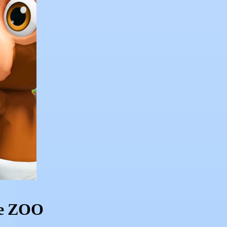
he ZOO