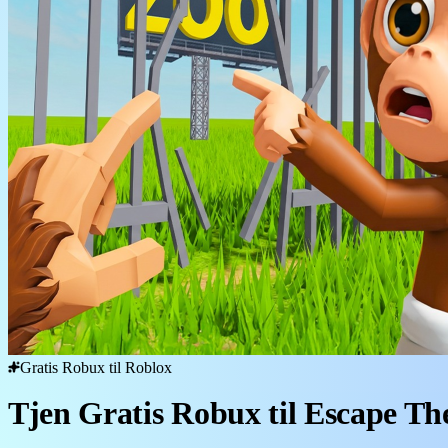
Gratis Robux til Roblox
Tjen Gratis Robux til Escape T