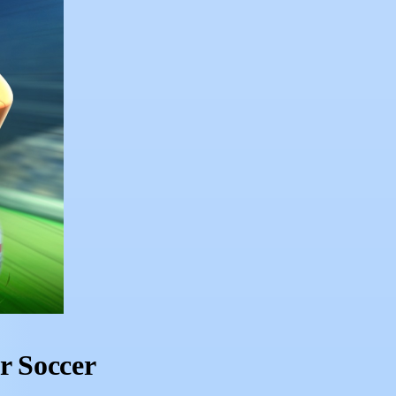
r Soccer