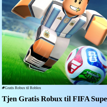
Gratis Robux til Roblox
Tjen Gratis Robux til FIFA Supe