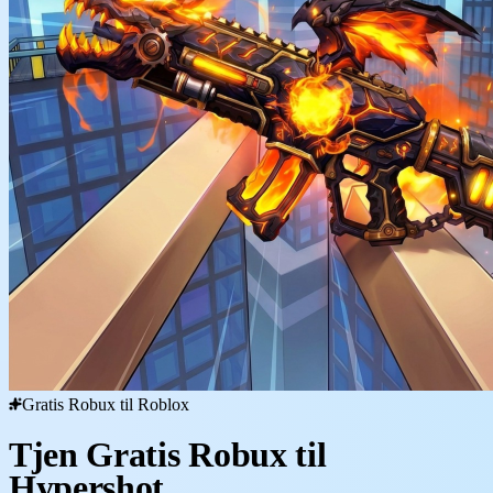
Gratis Robux til Roblox
Tjen Gratis Robux til
Hypershot