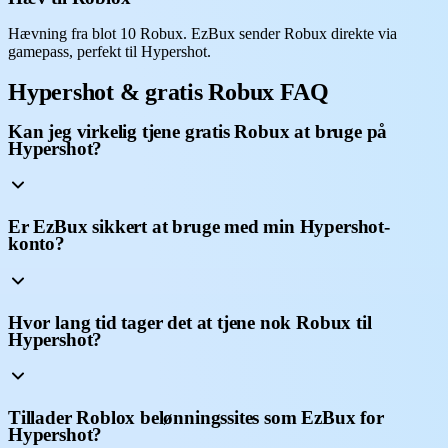
Hævning fra blot 10 Robux. EzBux sender Robux direkte via
gamepass, perfekt til Hypershot.
Hypershot & gratis Robux FAQ
Kan jeg virkelig tjene gratis Robux at bruge på
Hypershot?
Er EzBux sikkert at bruge med min Hypershot-
konto?
Hvor lang tid tager det at tjene nok Robux til
Hypershot?
Tillader Roblox belønningssites som EzBux for
Hypershot?