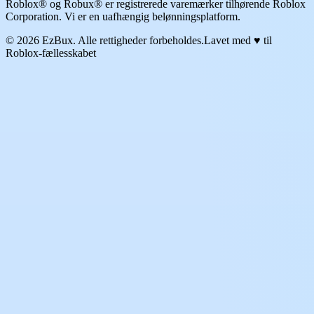
Roblox® og Robux® er registrerede varemærker tilhørende Roblox
Corporation. Vi er en uafhængig belønningsplatform.
© 2026 EzBux. Alle rettigheder forbeholdes.
Lavet med ♥ til
Roblox-fællesskabet