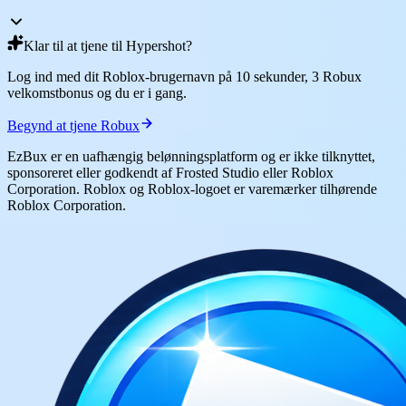
Klar til at tjene til Hypershot?
Log ind med dit Roblox-brugernavn på 10 sekunder, 3 Robux
velkomstbonus og du er i gang.
Begynd at tjene Robux
EzBux er en uafhængig belønningsplatform og er ikke tilknyttet,
sponsoreret eller godkendt af Frosted Studio eller Roblox
Corporation. Roblox og Roblox-logoet er varemærker tilhørende
Roblox Corporation.