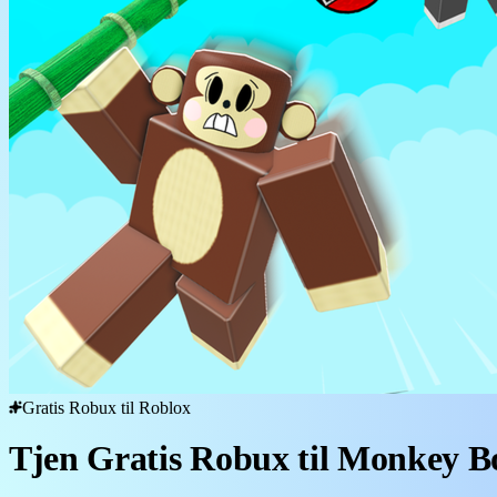
Gratis Robux til Roblox
Tjen Gratis Robux til Monkey 