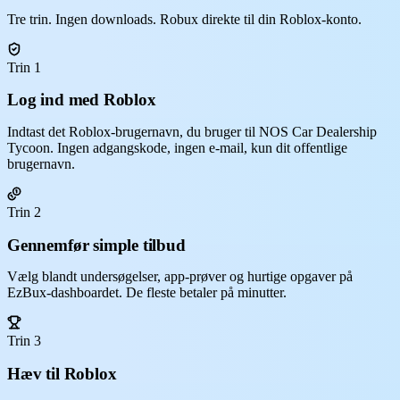
Tre trin. Ingen downloads. Robux direkte til din Roblox-konto.
Trin 1
Log ind med Roblox
Indtast det Roblox-brugernavn, du bruger til NOS Car Dealership
Tycoon. Ingen adgangskode, ingen e-mail, kun dit offentlige
brugernavn.
Trin 2
Gennemfør simple tilbud
Vælg blandt undersøgelser, app-prøver og hurtige opgaver på
EzBux-dashboardet. De fleste betaler på minutter.
Trin 3
Hæv til Roblox