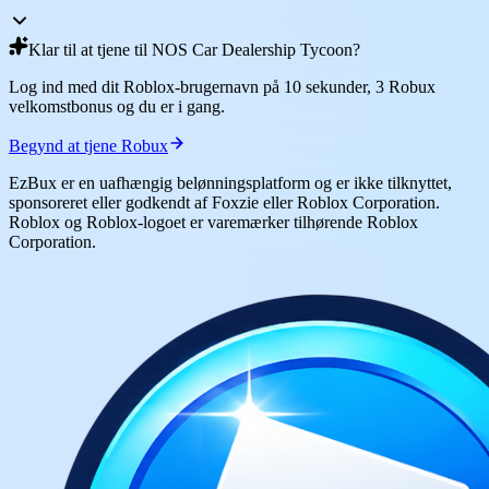
Klar til at tjene til NOS Car Dealership Tycoon?
Log ind med dit Roblox-brugernavn på 10 sekunder, 3 Robux
velkomstbonus og du er i gang.
Begynd at tjene Robux
EzBux er en uafhængig belønningsplatform og er ikke tilknyttet,
sponsoreret eller godkendt af Foxzie eller Roblox Corporation.
Roblox og Roblox-logoet er varemærker tilhørende Roblox
Corporation.