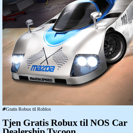
Gratis Robux til Roblox
Tjen Gratis Robux til NOS Car
Dealership Tycoon