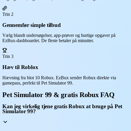
Trin 2
Gennemfør simple tilbud
Vælg blandt undersøgelser, app-prøver og hurtige opgaver på
EzBux-dashboardet. De fleste betaler på minutter.
Trin 3
Hæv til Roblox
Hævning fra blot 10 Robux. EzBux sender Robux direkte via
gamepass, perfekt til Pet Simulator 99.
Pet Simulator 99 & gratis Robux FAQ
Kan jeg virkelig tjene gratis Robux at bruge på Pet
Simulator 99?