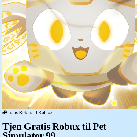
Gratis Robux til Roblox
Tjen Gratis Robux til Pet
Simulator 99