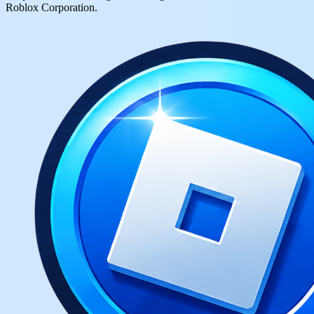
Roblox Corporation.