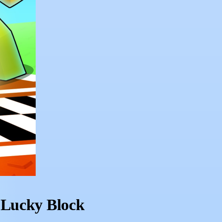
 Lucky Block