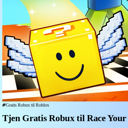
Gratis Robux til Roblox
Tjen Gratis Robux til Race Your