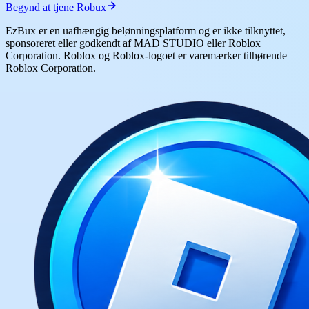
Begynd at tjene Robux
EzBux er en uafhængig belønningsplatform og er ikke tilknyttet,
sponsoreret eller godkendt af MAD STUDIO eller Roblox
Corporation. Roblox og Roblox-logoet er varemærker tilhørende
Roblox Corporation.