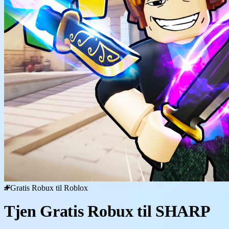
Gratis Robux til Roblox
Tjen Gratis Robux til SHARP