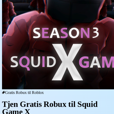
Gratis Robux til Roblox
Tjen Gratis Robux til Squid
Game X