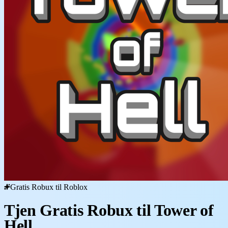
Gratis Robux til Roblox
Tjen Gratis Robux til Tower of
Hell