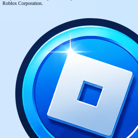
Roblox Corporation.