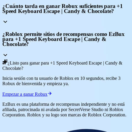
¿Cuánto tarda en ganar Robux suficientes para +1
Speed Keyboard Escape | Candy & Chocolate?
¿Roblox permite sitios de recompensas como EzBux
para +1 Speed Keyboard Escape | Candy &
Chocolate?
¿Listo para ganar para +1 Speed Keyboard Escape | Candy &
Chocolate?
Inicia sesión con tu usuario de Roblox en 10 segundos, recibe 3
Robux de bienvenida y empieza ya.
Empezar a ganar Robux
EzBux es una plataforma de recompensas independiente y no está
afiliada, patrocinada ni avalada por SecretVerse Studio ni Roblox
Corporation. Roblox y su logo son marcas de Roblox Corporation.