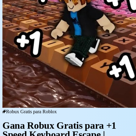
Robux Gratis para Roblox
Gana Robux Gratis para +1
Speed Keyboard Escape |