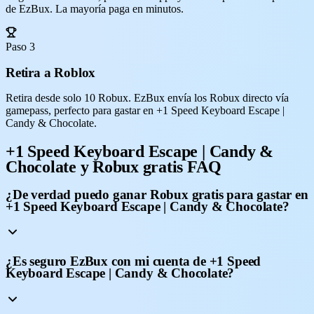
de EzBux. La mayoría paga en minutos.
Paso 3
Retira a Roblox
Retira desde solo 10 Robux. EzBux envía los Robux directo vía
gamepass, perfecto para gastar en +1 Speed Keyboard Escape |
Candy & Chocolate.
+1 Speed Keyboard Escape | Candy &
Chocolate y Robux gratis FAQ
¿De verdad puedo ganar Robux gratis para gastar en
+1 Speed Keyboard Escape | Candy & Chocolate?
¿Es seguro EzBux con mi cuenta de +1 Speed
Keyboard Escape | Candy & Chocolate?