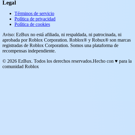
Legal
Términos de servicio
Política de privacidad
Política de cookies
Aviso: EzBux no está afiliada, ni respaldada, ni patrocinada, ni
aprobada por Roblox Corporation. Roblox® y Robux® son marcas
registradas de Roblox Corporation. Somos una plataforma de
recompensas independiente.
© 2026 EzBux. Todos los derechos reservados.
Hecho con ♥ para la
comunidad Roblox