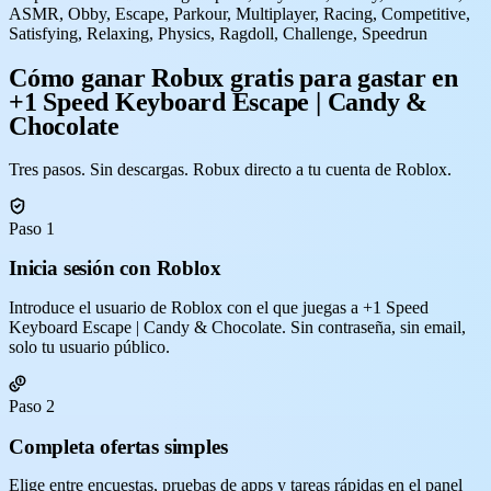
ASMR, Obby, Escape, Parkour, Multiplayer, Racing, Competitive,
Satisfying, Relaxing, Physics, Ragdoll, Challenge, Speedrun
Cómo ganar Robux gratis para gastar en
+1 Speed Keyboard Escape | Candy &
Chocolate
Tres pasos. Sin descargas. Robux directo a tu cuenta de Roblox.
Paso 1
Inicia sesión con Roblox
Introduce el usuario de Roblox con el que juegas a +1 Speed
Keyboard Escape | Candy & Chocolate. Sin contraseña, sin email,
solo tu usuario público.
Paso 2
Completa ofertas simples
Elige entre encuestas, pruebas de apps y tareas rápidas en el panel