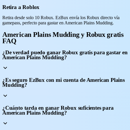
Retira a Roblox
Retira desde solo 10 Robux. EzBux envía los Robux directo vía
gamepass, perfecto para gastar en American Plains Mudding.
American Plains Mudding y Robux gratis
FAQ
¿De verdad puedo ganar Robux gratis para gastar en
American Plains Mudding?
¿Es seguro EzBux con mi cuenta de American Plains
Mudding?
¿Cuánto tarda en ganar Robux suficientes para
American Plains Mudding?