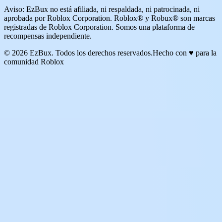
Aviso: EzBux no está afiliada, ni respaldada, ni patrocinada, ni
aprobada por Roblox Corporation. Roblox® y Robux® son marcas
registradas de Roblox Corporation. Somos una plataforma de
recompensas independiente.
© 2026 EzBux. Todos los derechos reservados.
Hecho con ♥ para la
comunidad Roblox