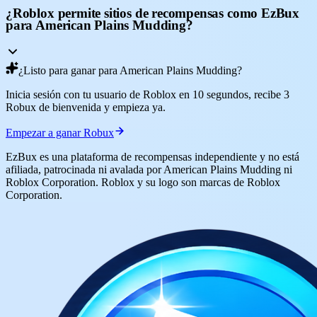
¿Roblox permite sitios de recompensas como EzBux
para American Plains Mudding?
¿Listo para ganar para American Plains Mudding?
Inicia sesión con tu usuario de Roblox en 10 segundos, recibe 3
Robux de bienvenida y empieza ya.
Empezar a ganar Robux
EzBux es una plataforma de recompensas independiente y no está
afiliada, patrocinada ni avalada por American Plains Mudding ni
Roblox Corporation. Roblox y su logo son marcas de Roblox
Corporation.