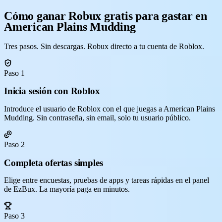
Cómo ganar Robux gratis para gastar en
American Plains Mudding
Tres pasos. Sin descargas. Robux directo a tu cuenta de Roblox.
Paso 1
Inicia sesión con Roblox
Introduce el usuario de Roblox con el que juegas a American Plains
Mudding. Sin contraseña, sin email, solo tu usuario público.
Paso 2
Completa ofertas simples
Elige entre encuestas, pruebas de apps y tareas rápidas en el panel
de EzBux. La mayoría paga en minutos.
Paso 3