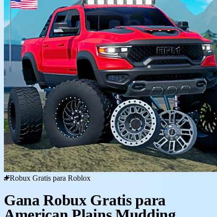
Robux Gratis para Roblox
Gana Robux Gratis para
American Plains Mudding