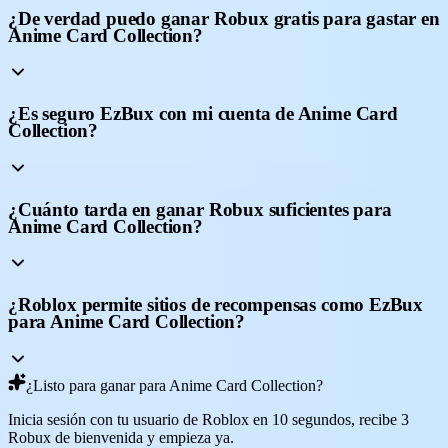
¿De verdad puedo ganar Robux gratis para gastar en
Anime Card Collection?
¿Es seguro EzBux con mi cuenta de Anime Card
Collection?
¿Cuánto tarda en ganar Robux suficientes para
Anime Card Collection?
¿Roblox permite sitios de recompensas como EzBux
para Anime Card Collection?
¿Listo para ganar para Anime Card Collection?
Inicia sesión con tu usuario de Roblox en 10 segundos, recibe 3
Robux de bienvenida y empieza ya.