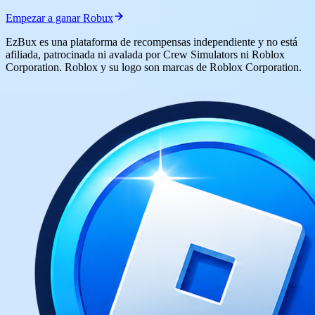
Empezar a ganar Robux
EzBux es una plataforma de recompensas independiente y no está
afiliada, patrocinada ni avalada por Crew Simulators ni Roblox
Corporation. Roblox y su logo son marcas de Roblox Corporation.