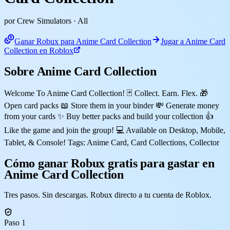
por Crew Simulators
· All
Ganar Robux para Anime Card Collection
Jugar a Anime Card
Collection en Roblox
Sobre Anime Card Collection
Welcome To Anime Card Collection! 🃏 Collect. Earn. Flex. 🎁
Open card packs 📖 Store them in your binder 💸 Generate money
from your cards ✨ Buy better packs and build your collection 👍
Like the game and join the group! 💻 Available on Desktop, Mobile,
Tablet, & Console! Tags: Anime Card, Card Collections, Collector
Cómo ganar Robux gratis para gastar en
Anime Card Collection
Tres pasos. Sin descargas. Robux directo a tu cuenta de Roblox.
Paso 1