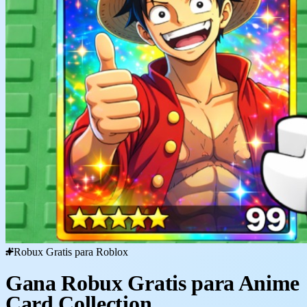
Robux Gratis para Roblox
Gana Robux Gratis para Anime
Card Collection