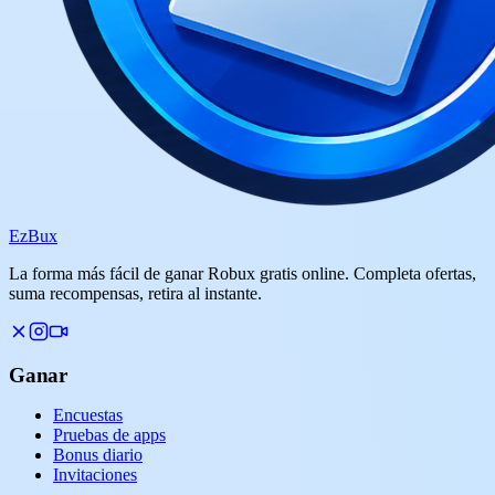
Ez
Bux
La forma más fácil de ganar Robux gratis online. Completa ofertas,
suma recompensas, retira al instante.
Ganar
Encuestas
Pruebas de apps
Bonus diario
Invitaciones