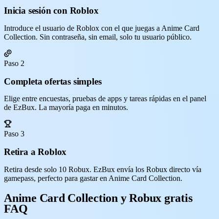
Inicia sesión con Roblox
Introduce el usuario de Roblox con el que juegas a Anime Card
Collection. Sin contraseña, sin email, solo tu usuario público.
Paso 2
Completa ofertas simples
Elige entre encuestas, pruebas de apps y tareas rápidas en el panel
de EzBux. La mayoría paga en minutos.
Paso 3
Retira a Roblox
Retira desde solo 10 Robux. EzBux envía los Robux directo vía
gamepass, perfecto para gastar en Anime Card Collection.
Anime Card Collection y Robux gratis
FAQ