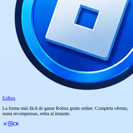
Ez
Bux
La forma más fácil de ganar Robux gratis online. Completa ofertas,
suma recompensas, retira al instante.