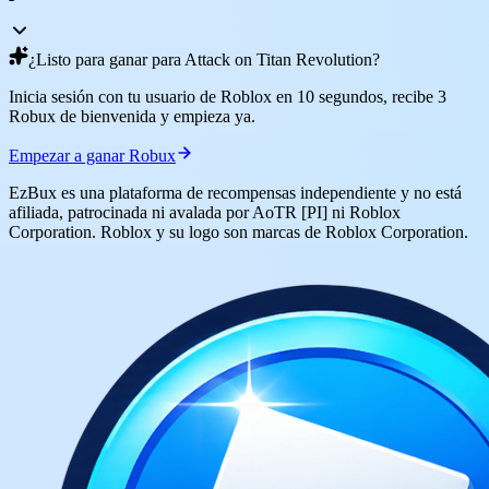
¿Listo para ganar para Attack on Titan Revolution?
Inicia sesión con tu usuario de Roblox en 10 segundos, recibe 3
Robux de bienvenida y empieza ya.
Empezar a ganar Robux
EzBux es una plataforma de recompensas independiente y no está
afiliada, patrocinada ni avalada por AoTR [PI] ni Roblox
Corporation. Roblox y su logo son marcas de Roblox Corporation.