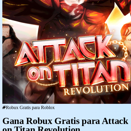
Robux Gratis para Roblox
Gana Robux Gratis para Attack
on Titan Revolution