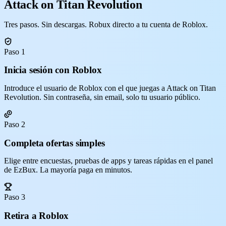
Attack on Titan Revolution
Tres pasos. Sin descargas. Robux directo a tu cuenta de Roblox.
Paso 1
Inicia sesión con Roblox
Introduce el usuario de Roblox con el que juegas a Attack on Titan
Revolution. Sin contraseña, sin email, solo tu usuario público.
Paso 2
Completa ofertas simples
Elige entre encuestas, pruebas de apps y tareas rápidas en el panel
de EzBux. La mayoría paga en minutos.
Paso 3
Retira a Roblox