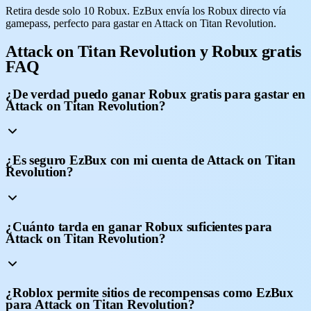
Retira desde solo 10 Robux. EzBux envía los Robux directo vía
gamepass, perfecto para gastar en Attack on Titan Revolution.
Attack on Titan Revolution y Robux gratis
FAQ
¿De verdad puedo ganar Robux gratis para gastar en
Attack on Titan Revolution?
¿Es seguro EzBux con mi cuenta de Attack on Titan
Revolution?
¿Cuánto tarda en ganar Robux suficientes para
Attack on Titan Revolution?
¿Roblox permite sitios de recompensas como EzBux
para Attack on Titan Revolution?