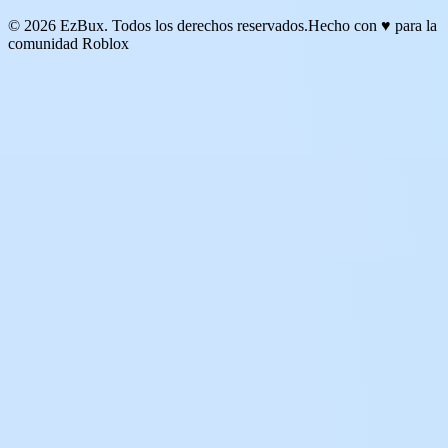
© 2026 EzBux. Todos los derechos reservados.
Hecho con ♥ para la
comunidad Roblox