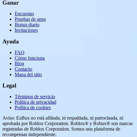
Ganar
Encuestas
Pruebas de apps
Bonus diario
Invitaciones
Ayuda
FAQ
Cómo funciona
Blog
Contacto
Mapa del sitio
Legal
Términos de servicio
Política de privacidad
Política de cookies
Aviso: EzBux no está afiliada, ni respaldada, ni patrocinada, ni
aprobada por Roblox Corporation. Roblox® y Robux® son marcas
registradas de Roblox Corporation. Somos una plataforma de
recompensas independiente.