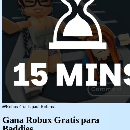
Robux Gratis para Roblox
Gana Robux Gratis para
Baddies