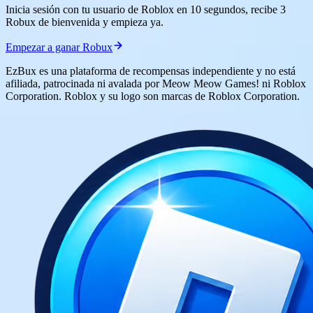
Inicia sesión con tu usuario de Roblox en 10 segundos, recibe 3
Robux de bienvenida y empieza ya.
Empezar a ganar Robux
EzBux es una plataforma de recompensas independiente y no está
afiliada, patrocinada ni avalada por Meow Meow Games! ni Roblox
Corporation. Roblox y su logo son marcas de Roblox Corporation.