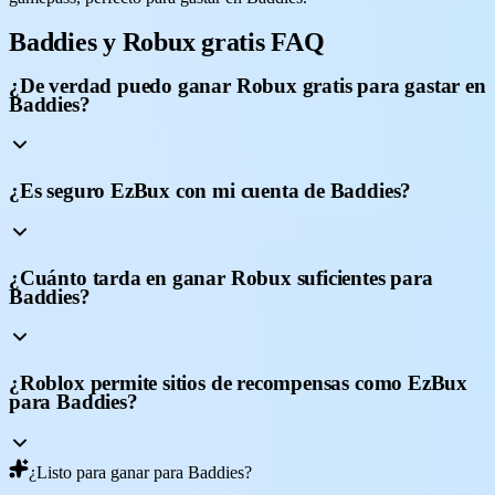
Baddies y Robux gratis FAQ
¿De verdad puedo ganar Robux gratis para gastar en
Baddies?
¿Es seguro EzBux con mi cuenta de Baddies?
¿Cuánto tarda en ganar Robux suficientes para
Baddies?
¿Roblox permite sitios de recompensas como EzBux
para Baddies?
¿Listo para ganar para Baddies?