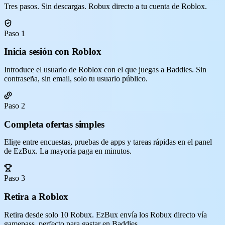
Tres pasos. Sin descargas. Robux directo a tu cuenta de Roblox.
Paso 1
Inicia sesión con Roblox
Introduce el usuario de Roblox con el que juegas a Baddies. Sin
contraseña, sin email, solo tu usuario público.
Paso 2
Completa ofertas simples
Elige entre encuestas, pruebas de apps y tareas rápidas en el panel
de EzBux. La mayoría paga en minutos.
Paso 3
Retira a Roblox
Retira desde solo 10 Robux. EzBux envía los Robux directo vía
gamepass, perfecto para gastar en Baddies.