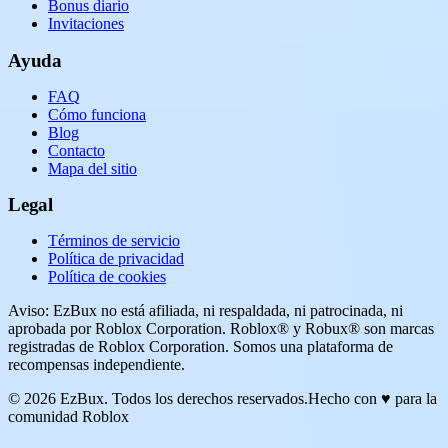
Bonus diario
Invitaciones
Ayuda
FAQ
Cómo funciona
Blog
Contacto
Mapa del sitio
Legal
Términos de servicio
Política de privacidad
Política de cookies
Aviso: EzBux no está afiliada, ni respaldada, ni patrocinada, ni
aprobada por Roblox Corporation. Roblox® y Robux® son marcas
registradas de Roblox Corporation. Somos una plataforma de
recompensas independiente.
© 2026 EzBux. Todos los derechos reservados.
Hecho con ♥ para la
comunidad Roblox