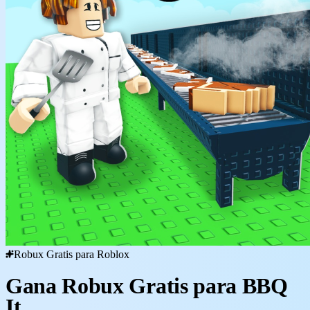
Robux Gratis para Roblox
Gana Robux Gratis para BBQ
It