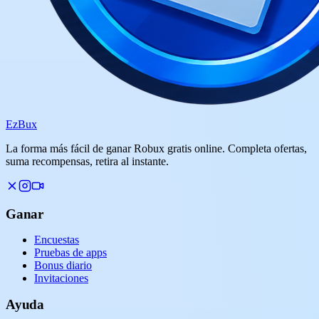
Ez
Bux
La forma más fácil de ganar Robux gratis online. Completa ofertas,
suma recompensas, retira al instante.
Ganar
Encuestas
Pruebas de apps
Bonus diario
Invitaciones
Ayuda