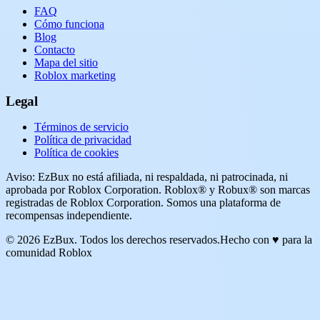
FAQ
Cómo funciona
Blog
Contacto
Mapa del sitio
Roblox marketing
Legal
Términos de servicio
Política de privacidad
Política de cookies
Aviso: EzBux no está afiliada, ni respaldada, ni patrocinada, ni
aprobada por Roblox Corporation. Roblox® y Robux® son marcas
registradas de Roblox Corporation. Somos una plataforma de
recompensas independiente.
© 2026 EzBux. Todos los derechos reservados.
Hecho con ♥ para la
comunidad Roblox