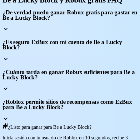
¿De verdad puedo ganar Robux gratis para gastar en
Be a Lucky Block?
¿Es seguro EzBux con mi cuenta de Be a Lucky
Block?
¿Cuánto tarda en ganar Robux suficientes para Be a
Lucky Block?
¿Roblox permite sitios de recompensas como EzBux
para Be a Lucky Block?
¿Listo para ganar para Be a Lucky Block?
Inicia sesión con tu usuario de Roblox en 10 segundos, recibe 3