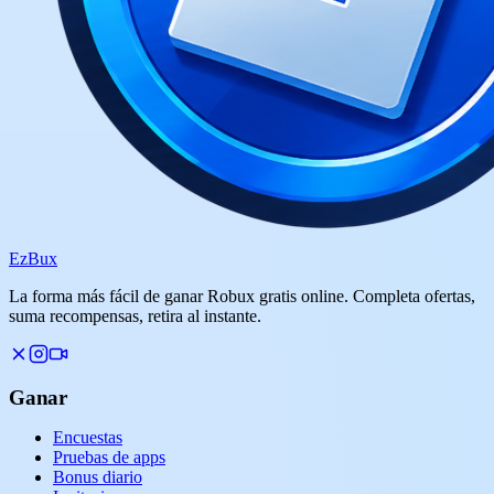
Ez
Bux
La forma más fácil de ganar Robux gratis online. Completa ofertas,
suma recompensas, retira al instante.
Ganar
Encuestas
Pruebas de apps
Bonus diario