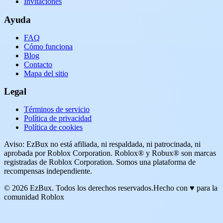
Invitaciones
Ayuda
FAQ
Cómo funciona
Blog
Contacto
Mapa del sitio
Legal
Términos de servicio
Política de privacidad
Política de cookies
Aviso: EzBux no está afiliada, ni respaldada, ni patrocinada, ni
aprobada por Roblox Corporation. Roblox® y Robux® son marcas
registradas de Roblox Corporation. Somos una plataforma de
recompensas independiente.
© 2026 EzBux. Todos los derechos reservados.
Hecho con ♥ para la
comunidad Roblox