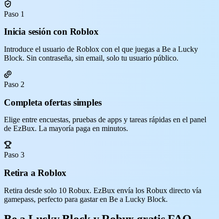
Paso 1
Inicia sesión con Roblox
Introduce el usuario de Roblox con el que juegas a Be a Lucky
Block. Sin contraseña, sin email, solo tu usuario público.
Paso 2
Completa ofertas simples
Elige entre encuestas, pruebas de apps y tareas rápidas en el panel
de EzBux. La mayoría paga en minutos.
Paso 3
Retira a Roblox
Retira desde solo 10 Robux. EzBux envía los Robux directo vía
gamepass, perfecto para gastar en Be a Lucky Block.
Be a Lucky Block y Robux gratis FAQ