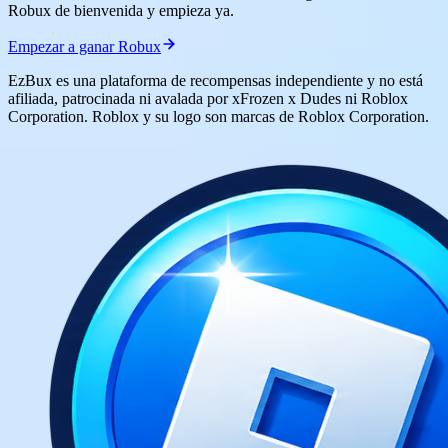
Robux de bienvenida y empieza ya.
Empezar a ganar Robux
EzBux es una plataforma de recompensas independiente y no está
afiliada, patrocinada ni avalada por xFrozen x Dudes ni Roblox
Corporation. Roblox y su logo son marcas de Roblox Corporation.