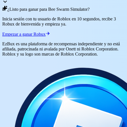
¿Listo para ganar para Bee Swarm Simulator?
Inicia sesión con tu usuario de Roblox en 10 segundos, recibe 3
Robux de bienvenida y empieza ya.
Empezar a ganar Robux
EzBux es una plataforma de recompensas independiente y no está
afiliada, patrocinada ni avalada por Onett ni Roblox Corporation.
Roblox y su logo son marcas de Roblox Corporation.