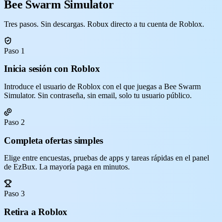
Bee Swarm Simulator
Tres pasos. Sin descargas. Robux directo a tu cuenta de Roblox.
Paso 1
Inicia sesión con Roblox
Introduce el usuario de Roblox con el que juegas a Bee Swarm
Simulator. Sin contraseña, sin email, solo tu usuario público.
Paso 2
Completa ofertas simples
Elige entre encuestas, pruebas de apps y tareas rápidas en el panel
de EzBux. La mayoría paga en minutos.
Paso 3
Retira a Roblox