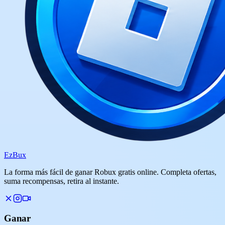
Ez
Bux
La forma más fácil de ganar Robux gratis online. Completa ofertas,
suma recompensas, retira al instante.
Ganar