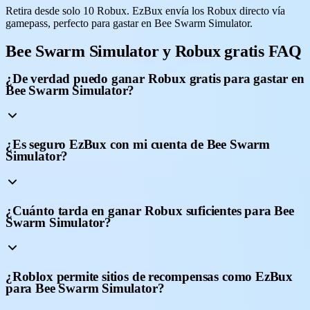
Retira desde solo 10 Robux. EzBux envía los Robux directo vía
gamepass, perfecto para gastar en Bee Swarm Simulator.
Bee Swarm Simulator y Robux gratis FAQ
¿De verdad puedo ganar Robux gratis para gastar en
Bee Swarm Simulator?
¿Es seguro EzBux con mi cuenta de Bee Swarm
Simulator?
¿Cuánto tarda en ganar Robux suficientes para Bee
Swarm Simulator?
¿Roblox permite sitios de recompensas como EzBux
para Bee Swarm Simulator?