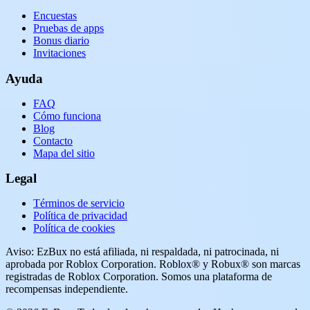
Encuestas
Pruebas de apps
Bonus diario
Invitaciones
Ayuda
FAQ
Cómo funciona
Blog
Contacto
Mapa del sitio
Legal
Términos de servicio
Política de privacidad
Política de cookies
Aviso: EzBux no está afiliada, ni respaldada, ni patrocinada, ni
aprobada por Roblox Corporation. Roblox® y Robux® son marcas
registradas de Roblox Corporation. Somos una plataforma de
recompensas independiente.