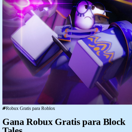
Robux Gratis para Roblox
Gana Robux Gratis para Block
Tales