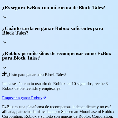
¿Es seguro EzBux con mi cuenta de Block Tales?
¿Cuánto tarda en ganar Robux suficientes para
Block Tales?
¿Roblox permite sitios de recompensas como EzBux
para Block Tales?
¿Listo para ganar para Block Tales?
Inicia sesión con tu usuario de Roblox en 10 segundos, recibe 3
Robux de bienvenida y empieza ya.
Empezar a ganar Robux
EzBux es una plataforma de recompensas independiente y no está
afiliada, patrocinada ni avalada por Spaceman Moonbase ni Roblox
Corporation. Roblox y su logo son marcas de Roblox Corporation.