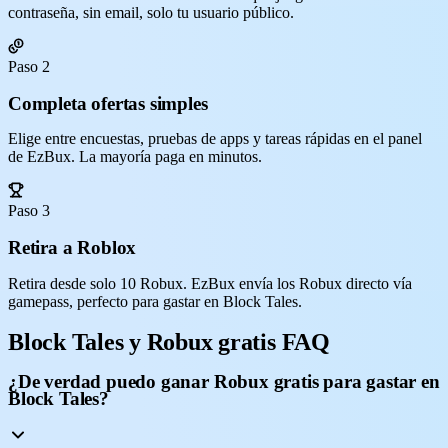
contraseña, sin email, solo tu usuario público.
Paso 2
Completa ofertas simples
Elige entre encuestas, pruebas de apps y tareas rápidas en el panel
de EzBux. La mayoría paga en minutos.
Paso 3
Retira a Roblox
Retira desde solo 10 Robux. EzBux envía los Robux directo vía
gamepass, perfecto para gastar en Block Tales.
Block Tales y Robux gratis FAQ
¿De verdad puedo ganar Robux gratis para gastar en
Block Tales?