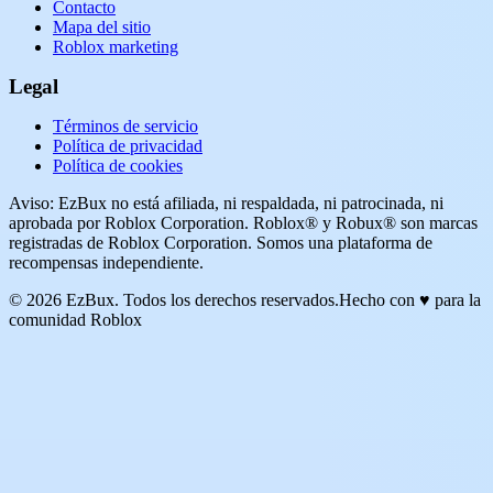
Contacto
Mapa del sitio
Roblox marketing
Legal
Términos de servicio
Política de privacidad
Política de cookies
Aviso: EzBux no está afiliada, ni respaldada, ni patrocinada, ni
aprobada por Roblox Corporation. Roblox® y Robux® son marcas
registradas de Roblox Corporation. Somos una plataforma de
recompensas independiente.
© 2026 EzBux. Todos los derechos reservados.
Hecho con ♥ para la
comunidad Roblox