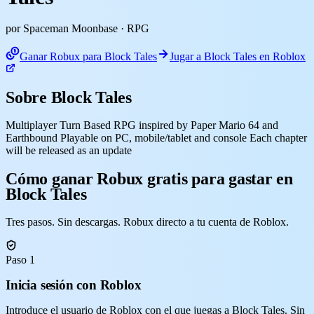
por Spaceman Moonbase
· RPG
Ganar Robux para Block Tales
Jugar a Block Tales en Roblox
Sobre Block Tales
Multiplayer Turn Based RPG inspired by Paper Mario 64 and
Earthbound Playable on PC, mobile/tablet and console Each chapter
will be released as an update
Cómo ganar Robux gratis para gastar en
Block Tales
Tres pasos. Sin descargas. Robux directo a tu cuenta de Roblox.
Paso 1
Inicia sesión con Roblox
Introduce el usuario de Roblox con el que juegas a Block Tales. Sin