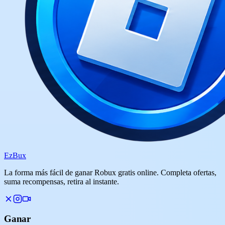
Ez
Bux
La forma más fácil de ganar Robux gratis online. Completa ofertas,
suma recompensas, retira al instante.
Ganar