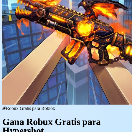
Robux Gratis para Roblox
Gana Robux Gratis para
Hypershot