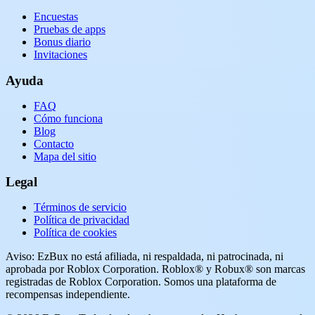
Encuestas
Pruebas de apps
Bonus diario
Invitaciones
Ayuda
FAQ
Cómo funciona
Blog
Contacto
Mapa del sitio
Legal
Términos de servicio
Política de privacidad
Política de cookies
Aviso: EzBux no está afiliada, ni respaldada, ni patrocinada, ni
aprobada por Roblox Corporation. Roblox® y Robux® son marcas
registradas de Roblox Corporation. Somos una plataforma de
recompensas independiente.