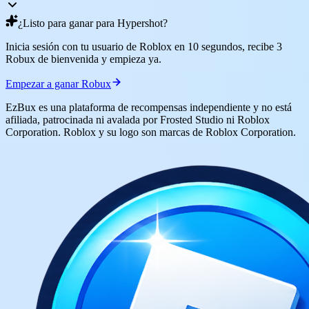
¿Listo para ganar para Hypershot?
Inicia sesión con tu usuario de Roblox en 10 segundos, recibe 3
Robux de bienvenida y empieza ya.
Empezar a ganar Robux
EzBux es una plataforma de recompensas independiente y no está
afiliada, patrocinada ni avalada por Frosted Studio ni Roblox
Corporation. Roblox y su logo son marcas de Roblox Corporation.