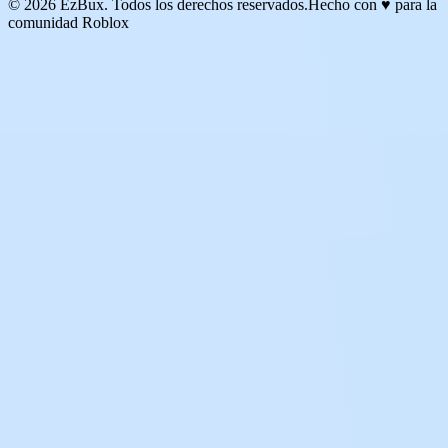
© 2026 EzBux. Todos los derechos reservados.
Hecho con ♥ para la
comunidad Roblox