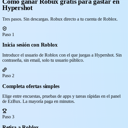
Cómo ganar Robux gratis para gastar en
Hypershot
Tres pasos. Sin descargas. Robux directo a tu cuenta de Roblox.
Paso 1
Inicia sesión con Roblox
Introduce el usuario de Roblox con el que juegas a Hypershot. Sin
contraseña, sin email, solo tu usuario público.
Paso 2
Completa ofertas simples
Elige entre encuestas, pruebas de apps y tareas rápidas en el panel
de EzBux. La mayoría paga en minutos.
Paso 3
Retira a Roblox