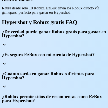
Retira desde solo 10 Robux. EzBux envía los Robux directo vía
gamepass, perfecto para gastar en Hypershot.
Hypershot y Robux gratis FAQ
¿De verdad puedo ganar Robux gratis para gastar en
Hypershot?
¿Es seguro EzBux con mi cuenta de Hypershot?
¿Cuánto tarda en ganar Robux suficientes para
Hypershot?
¿Roblox permite sitios de recompensas como EzBux
para Hypershot?