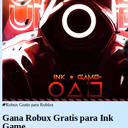
Robux Gratis para Roblox
Gana Robux Gratis para Ink
Game