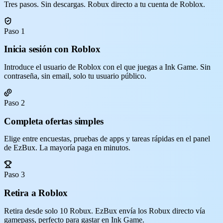
Tres pasos. Sin descargas. Robux directo a tu cuenta de Roblox.
Paso 1
Inicia sesión con Roblox
Introduce el usuario de Roblox con el que juegas a Ink Game. Sin
contraseña, sin email, solo tu usuario público.
Paso 2
Completa ofertas simples
Elige entre encuestas, pruebas de apps y tareas rápidas en el panel
de EzBux. La mayoría paga en minutos.
Paso 3
Retira a Roblox
Retira desde solo 10 Robux. EzBux envía los Robux directo vía
gamepass, perfecto para gastar en Ink Game.