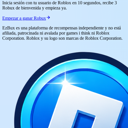
Inicia sesión con tu usuario de Roblox en 10 segundos, recibe 3
Robux de bienvenida y empieza ya.
Empezar a ganar Robux
EzBux es una plataforma de recompensas independiente y no está
afiliada, patrocinada ni avalada por games i think ni Roblox
Corporation. Roblox y su logo son marcas de Roblox Corporation.