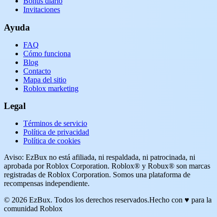
Bonus diario
Invitaciones
Ayuda
FAQ
Cómo funciona
Blog
Contacto
Mapa del sitio
Roblox marketing
Legal
Términos de servicio
Política de privacidad
Política de cookies
Aviso: EzBux no está afiliada, ni respaldada, ni patrocinada, ni
aprobada por Roblox Corporation. Roblox® y Robux® son marcas
registradas de Roblox Corporation. Somos una plataforma de
recompensas independiente.
© 2026 EzBux. Todos los derechos reservados.
Hecho con ♥ para la
comunidad Roblox