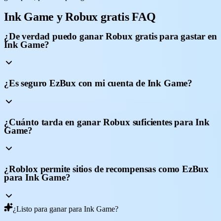
Ink Game y Robux gratis FAQ
¿De verdad puedo ganar Robux gratis para gastar en
Ink Game?
¿Es seguro EzBux con mi cuenta de Ink Game?
¿Cuánto tarda en ganar Robux suficientes para Ink
Game?
¿Roblox permite sitios de recompensas como EzBux
para Ink Game?
¿Listo para ganar para Ink Game?