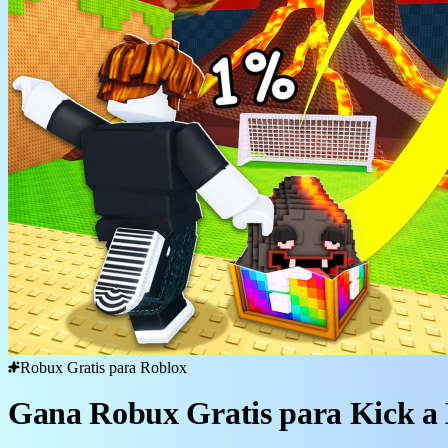
Robux Gratis para Roblox
Gana Robux Gratis para Kick a