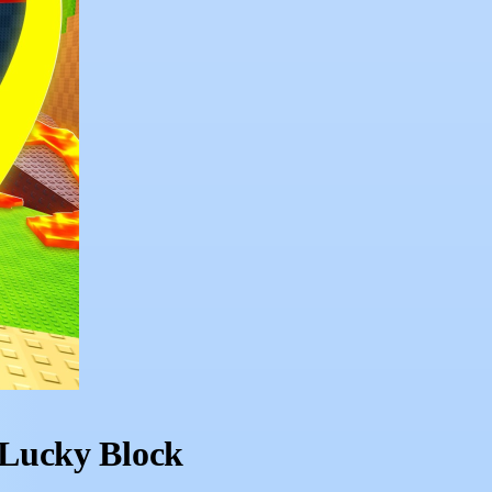
 Lucky Block