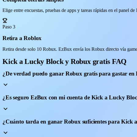
Elige entre encuestas, pruebas de apps y tareas rápidas en el panel 
Paso 3
Retira a Roblox
Retira desde solo 10 Robux. EzBux envía los Robux directo vía game
Kick a Lucky Block y Robux gratis FAQ
¿De verdad puedo ganar Robux gratis para gastar en
¿Es seguro EzBux con mi cuenta de Kick a Lucky Blo
¿Cuánto tarda en ganar Robux suficientes para Kick 