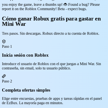
you enjoy the game, leave a thumbs up! 🐞 Found a bug? Please
report it on the Roblox Community! Beta - expect bugs.
Cómo ganar Robux gratis para gastar en
Mini War
Tres pasos. Sin descargas. Robux directo a tu cuenta de Roblox.
Paso 1
Inicia sesión con Roblox
Introduce el usuario de Roblox con el que juegas a Mini War. Sin
contraseña, sin email, solo tu usuario público.
Paso 2
Completa ofertas simples
Elige entre encuestas, pruebas de apps y tareas rápidas en el panel
de EzBux. La mayoría paga en minutos.