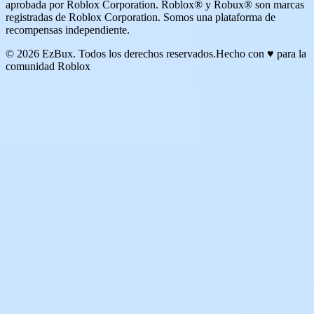
aprobada por Roblox Corporation. Roblox® y Robux® son marcas
registradas de Roblox Corporation. Somos una plataforma de
recompensas independiente.
© 2026 EzBux. Todos los derechos reservados.
Hecho con ♥ para la
comunidad Roblox