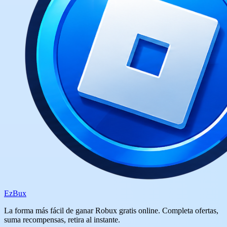
Ez
Bux
La forma más fácil de ganar Robux gratis online. Completa ofertas,
suma recompensas, retira al instante.