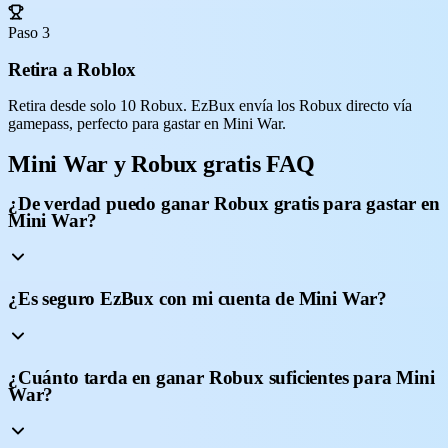
Paso 3
Retira a Roblox
Retira desde solo 10 Robux. EzBux envía los Robux directo vía
gamepass, perfecto para gastar en Mini War.
Mini War y Robux gratis FAQ
¿De verdad puedo ganar Robux gratis para gastar en
Mini War?
¿Es seguro EzBux con mi cuenta de Mini War?
¿Cuánto tarda en ganar Robux suficientes para Mini
War?