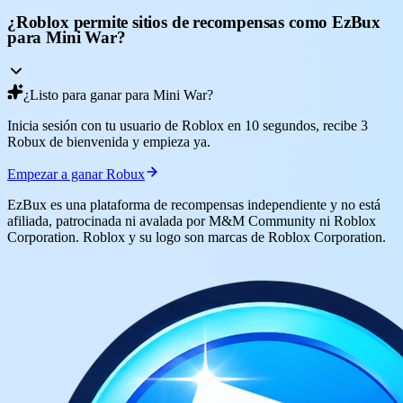
¿Roblox permite sitios de recompensas como EzBux
para Mini War?
¿Listo para ganar para Mini War?
Inicia sesión con tu usuario de Roblox en 10 segundos, recibe 3
Robux de bienvenida y empieza ya.
Empezar a ganar Robux
EzBux es una plataforma de recompensas independiente y no está
afiliada, patrocinada ni avalada por M&M Community ni Roblox
Corporation. Roblox y su logo son marcas de Roblox Corporation.