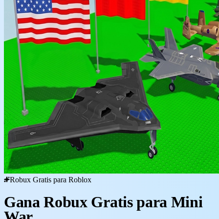
Robux Gratis para Roblox
Gana Robux Gratis para Mini
War