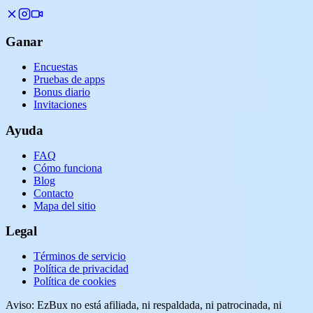
Ganar
Encuestas
Pruebas de apps
Bonus diario
Invitaciones
Ayuda
FAQ
Cómo funciona
Blog
Contacto
Mapa del sitio
Legal
Términos de servicio
Política de privacidad
Política de cookies
Aviso: EzBux no está afiliada, ni respaldada, ni patrocinada, ni