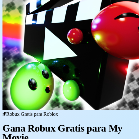
Robux Gratis para Roblox
Gana Robux Gratis para My
Movie