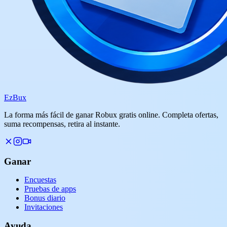
Ez
Bux
La forma más fácil de ganar Robux gratis online. Completa ofertas,
suma recompensas, retira al instante.
Ganar
Encuestas
Pruebas de apps
Bonus diario
Invitaciones
Ayuda