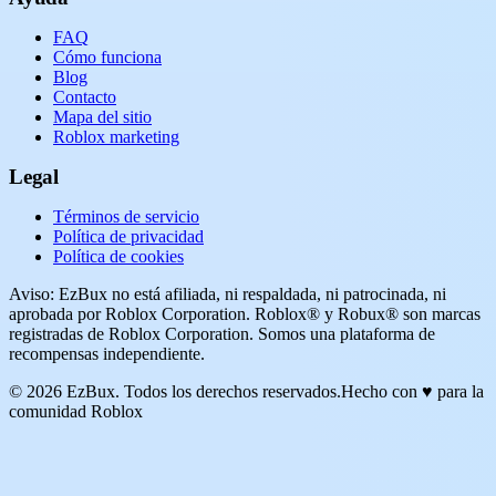
FAQ
Cómo funciona
Blog
Contacto
Mapa del sitio
Roblox marketing
Legal
Términos de servicio
Política de privacidad
Política de cookies
Aviso: EzBux no está afiliada, ni respaldada, ni patrocinada, ni
aprobada por Roblox Corporation. Roblox® y Robux® son marcas
registradas de Roblox Corporation. Somos una plataforma de
recompensas independiente.
© 2026 EzBux. Todos los derechos reservados.
Hecho con ♥ para la
comunidad Roblox