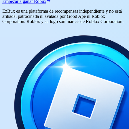
Empezar a ganar Robux
EzBux es una plataforma de recompensas independiente y no está
afiliada, patrocinada ni avalada por Good Ape ni Roblox
Corporation. Roblox y su logo son marcas de Roblox Corporation.