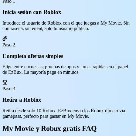
Paso 1
Inicia sesión con Roblox
Introduce el usuario de Roblox con el que juegas a My Movie. Sin
contraseña, sin email, solo tu usuario público.
Paso 2
Completa ofertas simples
Elige entre encuestas, pruebas de apps y tareas rápidas en el panel
de EzBux. La mayoría paga en minutos.
Paso 3
Retira a Roblox
Retira desde solo 10 Robux. EzBux envía los Robux directo vía
gamepass, perfecto para gastar en My Movie.
My Movie y Robux gratis FAQ