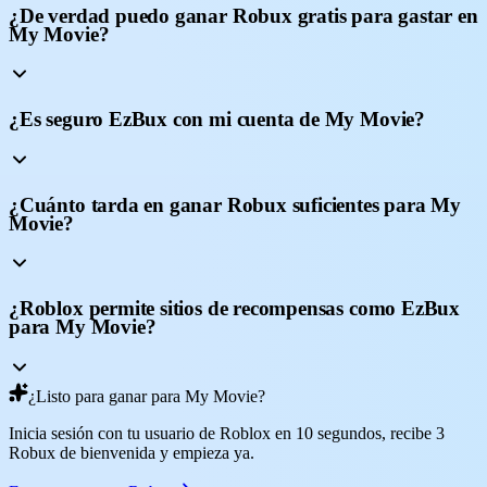
¿De verdad puedo ganar Robux gratis para gastar en
My Movie?
¿Es seguro EzBux con mi cuenta de My Movie?
¿Cuánto tarda en ganar Robux suficientes para My
Movie?
¿Roblox permite sitios de recompensas como EzBux
para My Movie?
¿Listo para ganar para My Movie?
Inicia sesión con tu usuario de Roblox en 10 segundos, recibe 3
Robux de bienvenida y empieza ya.