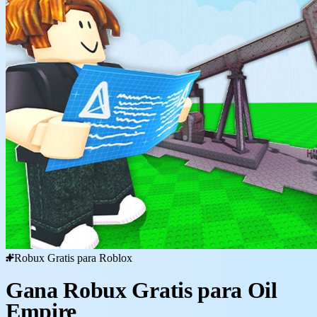
Robux Gratis para Roblox
Gana Robux Gratis para Oil
Empire