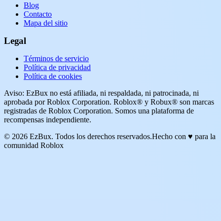
Blog
Contacto
Mapa del sitio
Legal
Términos de servicio
Política de privacidad
Política de cookies
Aviso: EzBux no está afiliada, ni respaldada, ni patrocinada, ni
aprobada por Roblox Corporation. Roblox® y Robux® son marcas
registradas de Roblox Corporation. Somos una plataforma de
recompensas independiente.
© 2026 EzBux. Todos los derechos reservados.
Hecho con ♥ para la
comunidad Roblox