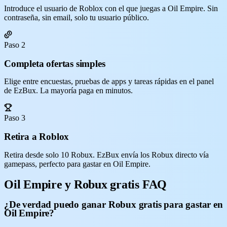
Introduce el usuario de Roblox con el que juegas a Oil Empire. Sin
contraseña, sin email, solo tu usuario público.
Paso 2
Completa ofertas simples
Elige entre encuestas, pruebas de apps y tareas rápidas en el panel
de EzBux. La mayoría paga en minutos.
Paso 3
Retira a Roblox
Retira desde solo 10 Robux. EzBux envía los Robux directo vía
gamepass, perfecto para gastar en Oil Empire.
Oil Empire y Robux gratis FAQ
¿De verdad puedo ganar Robux gratis para gastar en
Oil Empire?