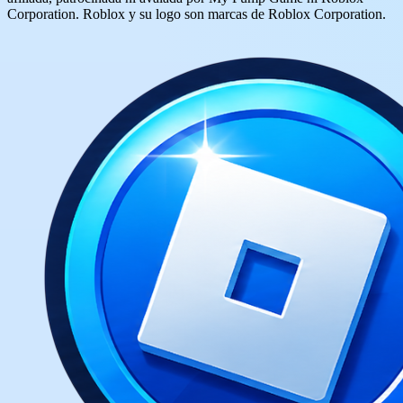
Corporation. Roblox y su logo son marcas de Roblox Corporation.