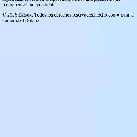
recompensas independiente.
© 2026 EzBux. Todos los derechos reservados.
Hecho con ♥ para la
comunidad Roblox