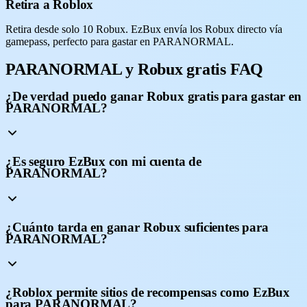
Retira a Roblox
Retira desde solo 10 Robux. EzBux envía los Robux directo vía
gamepass, perfecto para gastar en PARANORMAL.
PARANORMAL y Robux gratis FAQ
¿De verdad puedo ganar Robux gratis para gastar en
PARANORMAL?
¿Es seguro EzBux con mi cuenta de
PARANORMAL?
¿Cuánto tarda en ganar Robux suficientes para
PARANORMAL?
¿Roblox permite sitios de recompensas como EzBux
para PARANORMAL?