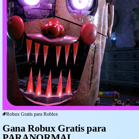
Robux Gratis para Roblox
Gana Robux Gratis para
PARANORMAL