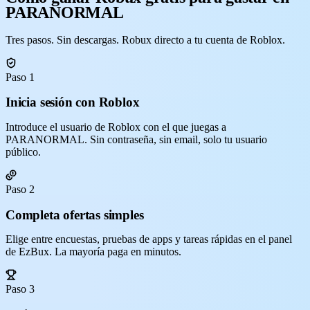
PARANORMAL
Tres pasos. Sin descargas. Robux directo a tu cuenta de Roblox.
Paso 1
Inicia sesión con Roblox
Introduce el usuario de Roblox con el que juegas a
PARANORMAL. Sin contraseña, sin email, solo tu usuario
público.
Paso 2
Completa ofertas simples
Elige entre encuestas, pruebas de apps y tareas rápidas en el panel
de EzBux. La mayoría paga en minutos.
Paso 3