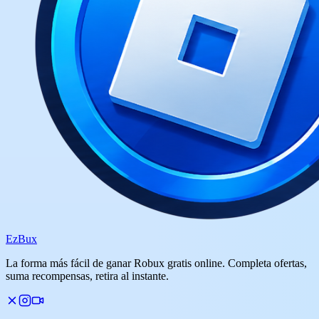
Ez
Bux
La forma más fácil de ganar Robux gratis online. Completa ofertas,
suma recompensas, retira al instante.