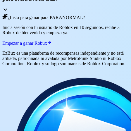
¿Listo para ganar para PARANORMAL?
Inicia sesión con tu usuario de Roblox en 10 segundos, recibe 3
Robux de bienvenida y empieza ya.
Empezar a ganar Robux
EzBux es una plataforma de recompensas independiente y no está
afiliada, patrocinada ni avalada por MetroPunk Studio ni Roblox
Corporation. Roblox y su logo son marcas de Roblox Corporation.