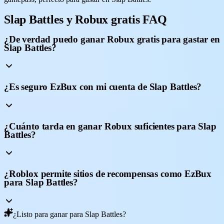
Slap Battles y Robux gratis FAQ
¿De verdad puedo ganar Robux gratis para gastar en
Slap Battles?
¿Es seguro EzBux con mi cuenta de Slap Battles?
¿Cuánto tarda en ganar Robux suficientes para Slap
Battles?
¿Roblox permite sitios de recompensas como EzBux
para Slap Battles?
¿Listo para ganar para Slap Battles?