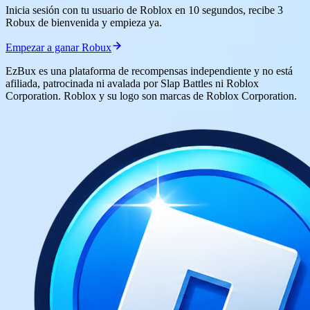
Inicia sesión con tu usuario de Roblox en 10 segundos, recibe 3
Robux de bienvenida y empieza ya.
Empezar a ganar Robux
EzBux es una plataforma de recompensas independiente y no está
afiliada, patrocinada ni avalada por Slap Battles ni Roblox
Corporation. Roblox y su logo son marcas de Roblox Corporation.