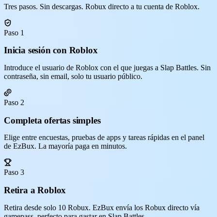
Tres pasos. Sin descargas. Robux directo a tu cuenta de Roblox.
Paso 1
Inicia sesión con Roblox
Introduce el usuario de Roblox con el que juegas a Slap Battles. Sin
contraseña, sin email, solo tu usuario público.
Paso 2
Completa ofertas simples
Elige entre encuestas, pruebas de apps y tareas rápidas en el panel
de EzBux. La mayoría paga en minutos.
Paso 3
Retira a Roblox
Retira desde solo 10 Robux. EzBux envía los Robux directo vía
gamepass, perfecto para gastar en Slap Battles.