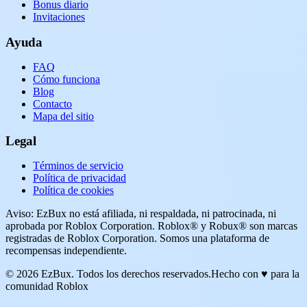
Bonus diario
Invitaciones
Ayuda
FAQ
Cómo funciona
Blog
Contacto
Mapa del sitio
Legal
Términos de servicio
Política de privacidad
Política de cookies
Aviso: EzBux no está afiliada, ni respaldada, ni patrocinada, ni
aprobada por Roblox Corporation. Roblox® y Robux® son marcas
registradas de Roblox Corporation. Somos una plataforma de
recompensas independiente.
© 2026 EzBux. Todos los derechos reservados.
Hecho con ♥ para la
comunidad Roblox