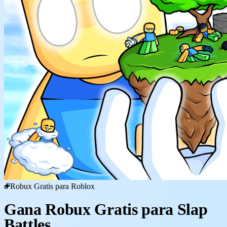
Robux Gratis para Roblox
Gana Robux Gratis para Slap
Battles