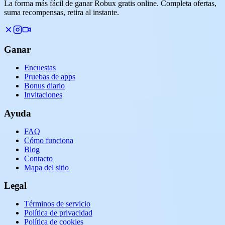
La forma más fácil de ganar Robux gratis online. Completa ofertas,
suma recompensas, retira al instante.
Ganar
Encuestas
Pruebas de apps
Bonus diario
Invitaciones
Ayuda
FAQ
Cómo funciona
Blog
Contacto
Mapa del sitio
Legal
Términos de servicio
Política de privacidad
Política de cookies