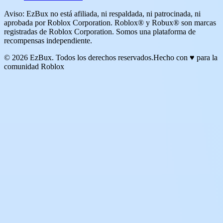
Aviso: EzBux no está afiliada, ni respaldada, ni patrocinada, ni
aprobada por Roblox Corporation. Roblox® y Robux® son marcas
registradas de Roblox Corporation. Somos una plataforma de
recompensas independiente.
© 2026 EzBux. Todos los derechos reservados.
Hecho con ♥ para la
comunidad Roblox