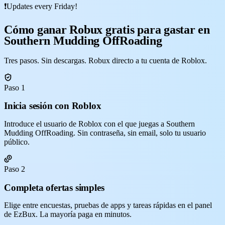
❗Updates every Friday!
Cómo ganar Robux gratis para gastar en
Southern Mudding OffRoading
Tres pasos. Sin descargas. Robux directo a tu cuenta de Roblox.
Paso 1
Inicia sesión con Roblox
Introduce el usuario de Roblox con el que juegas a Southern
Mudding OffRoading. Sin contraseña, sin email, solo tu usuario
público.
Paso 2
Completa ofertas simples
Elige entre encuestas, pruebas de apps y tareas rápidas en el panel
de EzBux. La mayoría paga en minutos.