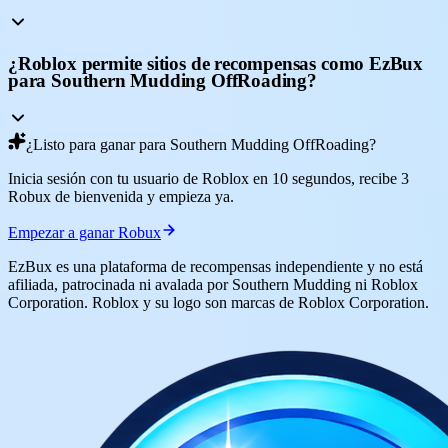
¿Roblox permite sitios de recompensas como EzBux
para Southern Mudding OffRoading?
¿Listo para ganar para Southern Mudding OffRoading?
Inicia sesión con tu usuario de Roblox en 10 segundos, recibe 3
Robux de bienvenida y empieza ya.
Empezar a ganar Robux
EzBux es una plataforma de recompensas independiente y no está
afiliada, patrocinada ni avalada por Southern Mudding ni Roblox
Corporation. Roblox y su logo son marcas de Roblox Corporation.