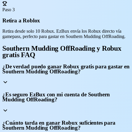
Paso 3
Retira a Roblox
Retira desde solo 10 Robux. EzBux envía los Robux directo vía
gamepass, perfecto para gastar en Southern Mudding OffRoading.
Southern Mudding OffRoading y Robux
gratis FAQ
¿De verdad puedo ganar Robux gratis para gastar en
Southern Mudding OffRoading?
¿Es seguro EzBux con mi cuenta de Southern
Mudding OffRoading?
¿Cuánto tarda en ganar Robux suficientes para
Southern Mudding OffRoading?