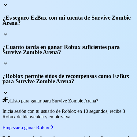
¿Es seguro EzBux con mi cuenta de Survive Zombie
Arena?
¿Cuánto tarda en ganar Robux suficientes para
Survive Zombie Arena?
¿Roblox permite sitios de recompensas como EzBux
para Survive Zombie Arena?
¿Listo para ganar para Survive Zombie Arena?
Inicia sesión con tu usuario de Roblox en 10 segundos, recibe 3
Robux de bienvenida y empieza ya.
Empezar a ganar Robux