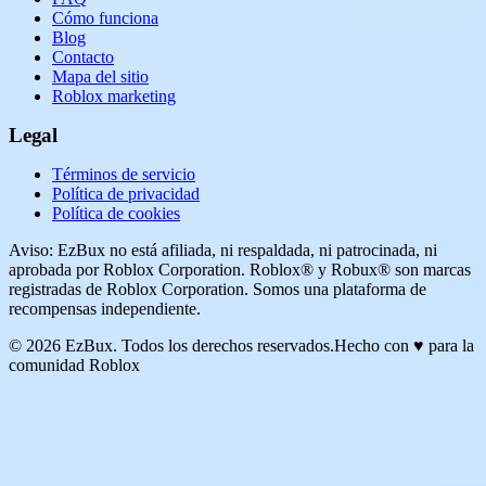
Cómo funciona
Blog
Contacto
Mapa del sitio
Roblox marketing
Legal
Términos de servicio
Política de privacidad
Política de cookies
Aviso: EzBux no está afiliada, ni respaldada, ni patrocinada, ni
aprobada por Roblox Corporation. Roblox® y Robux® son marcas
registradas de Roblox Corporation. Somos una plataforma de
recompensas independiente.
© 2026 EzBux. Todos los derechos reservados.
Hecho con ♥ para la
comunidad Roblox