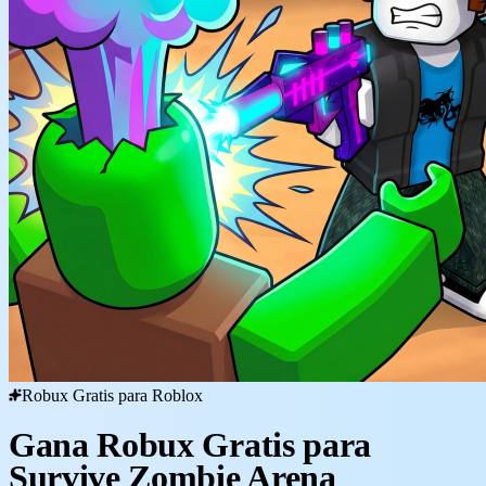
Robux Gratis para Roblox
Gana Robux Gratis para
Survive Zombie Arena