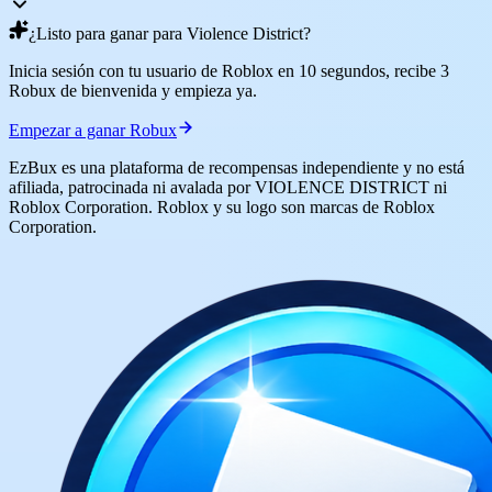
¿Listo para ganar para Violence District?
Inicia sesión con tu usuario de Roblox en 10 segundos, recibe 3
Robux de bienvenida y empieza ya.
Empezar a ganar Robux
EzBux es una plataforma de recompensas independiente y no está
afiliada, patrocinada ni avalada por VIOLENCE DISTRICT ni
Roblox Corporation. Roblox y su logo son marcas de Roblox
Corporation.