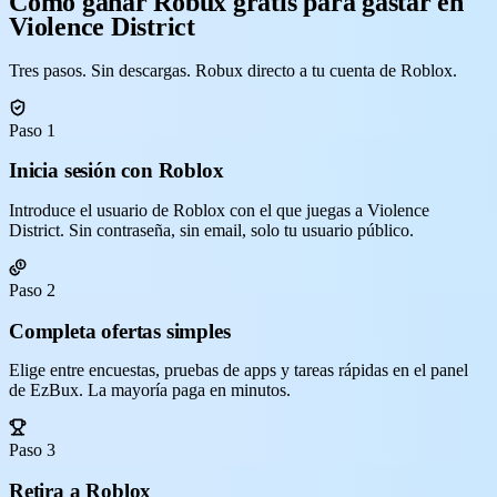
Cómo ganar Robux gratis para gastar en
Violence District
Tres pasos. Sin descargas. Robux directo a tu cuenta de Roblox.
Paso 1
Inicia sesión con Roblox
Introduce el usuario de Roblox con el que juegas a Violence
District. Sin contraseña, sin email, solo tu usuario público.
Paso 2
Completa ofertas simples
Elige entre encuestas, pruebas de apps y tareas rápidas en el panel
de EzBux. La mayoría paga en minutos.
Paso 3
Retira a Roblox