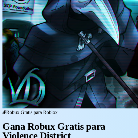
Robux Gratis para Roblox
Gana Robux Gratis para
Violence District