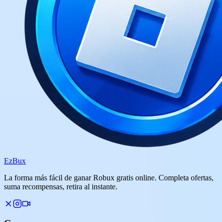
Ez
Bux
La forma más fácil de ganar Robux gratis online. Completa ofertas,
suma recompensas, retira al instante.