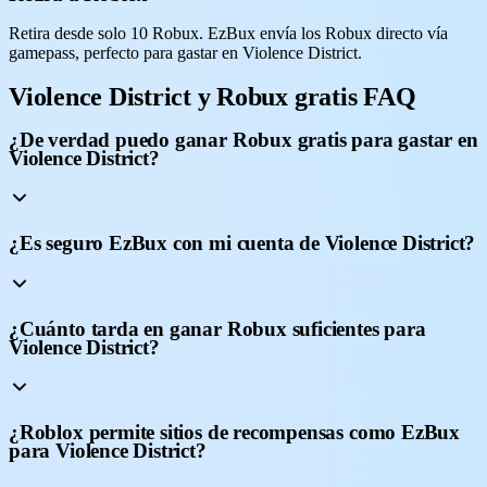
Retira desde solo 10 Robux. EzBux envía los Robux directo vía
gamepass, perfecto para gastar en Violence District.
Violence District y Robux gratis FAQ
¿De verdad puedo ganar Robux gratis para gastar en
Violence District?
¿Es seguro EzBux con mi cuenta de Violence District?
¿Cuánto tarda en ganar Robux suficientes para
Violence District?
¿Roblox permite sitios de recompensas como EzBux
para Violence District?