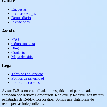
Ganar
Encuestas
Pruebas de apps
Bonus diario
Invitaciones
Ayuda
FAQ
Cómo funciona
Blog
Contacto
Mapa del sitio
Legal
Términos de servicio
Política de privacidad
Política de cookies
Aviso: EzBux no está afiliada, ni respaldada, ni patrocinada, ni
aprobada por Roblox Corporation. Roblox® y Robux® son marcas
registradas de Roblox Corporation. Somos una plataforma de
recompensas independiente.