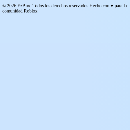
© 2026 EzBux. Todos los derechos reservados.
Hecho con ♥ para la
comunidad Roblox