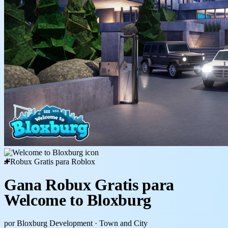
Robux Gratis para Roblox
Gana Robux Gratis para
Welcome to Bloxburg
por Bloxburg Development
· Town and City