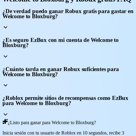
¿De verdad puedo ganar Robux gratis para gastar en
Welcome to Bloxburg?
¿Es seguro EzBux con mi cuenta de Welcome to
Bloxburg?
¿Cuánto tarda en ganar Robux suficientes para
Welcome to Bloxburg?
¿Roblox permite sitios de recompensas como EzBux
para Welcome to Bloxburg?
¿Listo para ganar para Welcome to Bloxburg?
Inicia sesión con tu usuario de Roblox en 10 segundos, recibe 3