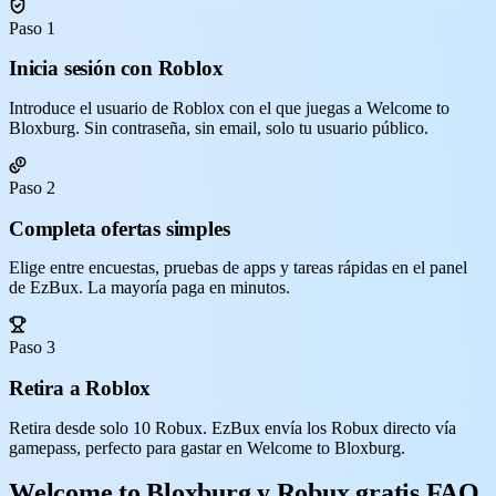
Paso 1
Inicia sesión con Roblox
Introduce el usuario de Roblox con el que juegas a Welcome to
Bloxburg. Sin contraseña, sin email, solo tu usuario público.
Paso 2
Completa ofertas simples
Elige entre encuestas, pruebas de apps y tareas rápidas en el panel
de EzBux. La mayoría paga en minutos.
Paso 3
Retira a Roblox
Retira desde solo 10 Robux. EzBux envía los Robux directo vía
gamepass, perfecto para gastar en Welcome to Bloxburg.
Welcome to Bloxburg y Robux gratis FAQ