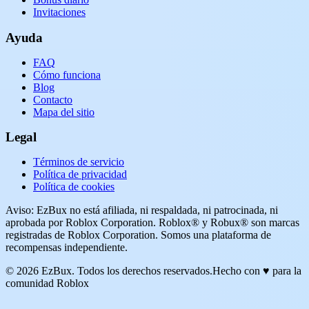
Invitaciones
Ayuda
FAQ
Cómo funciona
Blog
Contacto
Mapa del sitio
Legal
Términos de servicio
Política de privacidad
Política de cookies
Aviso: EzBux no está afiliada, ni respaldada, ni patrocinada, ni
aprobada por Roblox Corporation. Roblox® y Robux® son marcas
registradas de Roblox Corporation. Somos una plataforma de
recompensas independiente.
© 2026 EzBux. Todos los derechos reservados.
Hecho con ♥ para la
comunidad Roblox