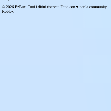
© 2026 EzBux. Tutti i diritti riservati.
Fatto con ♥ per la community
Roblox