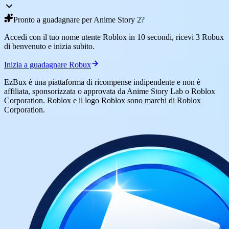
Pronto a guadagnare per Anime Story 2?
Accedi con il tuo nome utente Roblox in 10 secondi, ricevi 3 Robux
di benvenuto e inizia subito.
Inizia a guadagnare Robux
EzBux è una piattaforma di ricompense indipendente e non è
affiliata, sponsorizzata o approvata da Anime Story Lab o Roblox
Corporation. Roblox e il logo Roblox sono marchi di Roblox
Corporation.