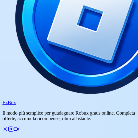
Ez
Bux
Il modo più semplice per guadagnare Robux gratis online. Completa
offerte, accumula ricompense, ritira all'istante.