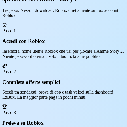
Tre passi. Nessun download. Robux direttamente sul tuo account
Roblox.
Passo 1
Accedi con Roblox
Inserisci il nome utente Roblox che usi per giocare a Anime Story 2.
Niente password o email, solo il tuo nickname pubblico.
Passo 2
Completa offerte semplici
Scegli tra sondaggi, prove di app e task veloci sulla dashboard
EzBux. La maggior parte paga in pochi minuti.
Passo 3
Preleva su Roblox