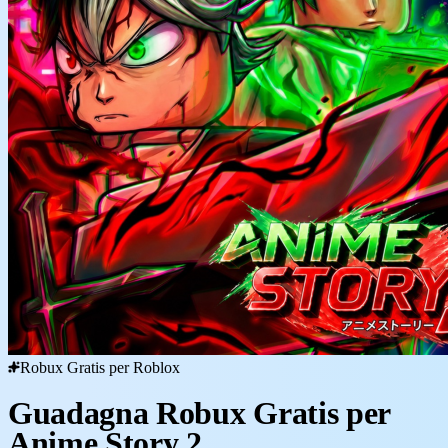
Robux Gratis per Roblox
Guadagna Robux Gratis per
Anime Story 2