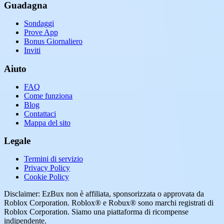
Guadagna
Sondaggi
Prove App
Bonus Giornaliero
Inviti
Aiuto
FAQ
Come funziona
Blog
Contattaci
Mappa del sito
Legale
Termini di servizio
Privacy Policy
Cookie Policy
Disclaimer: EzBux non è affiliata, sponsorizzata o approvata da
Roblox Corporation. Roblox® e Robux® sono marchi registrati di
Roblox Corporation. Siamo una piattaforma di ricompense
indipendente.