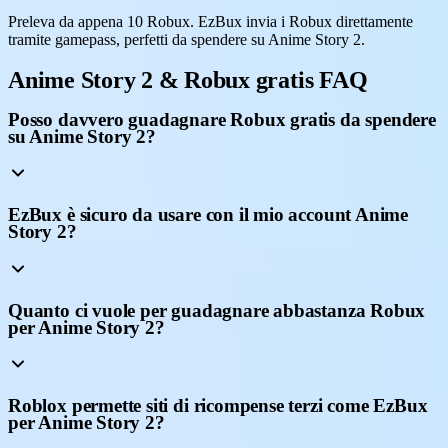
Preleva da appena 10 Robux. EzBux invia i Robux direttamente
tramite gamepass, perfetti da spendere su Anime Story 2.
Anime Story 2 & Robux gratis FAQ
Posso davvero guadagnare Robux gratis da spendere
su Anime Story 2?
EzBux è sicuro da usare con il mio account Anime
Story 2?
Quanto ci vuole per guadagnare abbastanza Robux
per Anime Story 2?
Roblox permette siti di ricompense terzi come EzBux
per Anime Story 2?