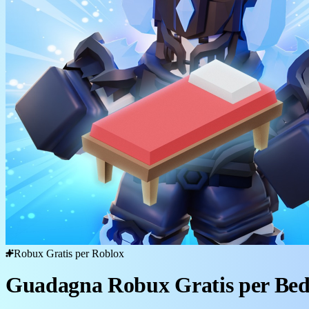
Robux Gratis per Roblox
Guadagna Robux Gratis per Be