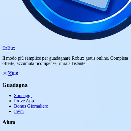
Ez
Bux
Il modo più semplice per guadagnare Robux gratis online. Completa
offerte, accumula ricompense, ritira all'istante.
Guadagna
Sondaggi
Prove App
Bonus Giornaliero
Inviti
Aiuto