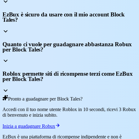
EzBux è sicuro da usare con il mio account Block
Tales?
Quanto ci vuole per guadagnare abbastanza Robux
per Block Tales?
Roblox permette siti di ricompense terzi come EzBux
per Block Tales?
Pronto a guadagnare per Block Tales?
Accedi con il tuo nome utente Roblox in 10 secondi, ricevi 3 Robux
di benvenuto e inizia subito.
Inizia a guadagnare Robux
EzBux è una piattaforma di ricompense indipendente e non è