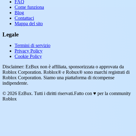
FAQ
Come funziona
Blog
Contattaci
Mappa del sito
Legale
Termini di servizio
Privacy Policy
Cookie Policy
Disclaimer: EzBux non è affiliata, sponsorizzata o approvata da
Roblox Corporation. Roblox® e Robux® sono marchi registrati di
Roblox Corporation. Siamo una piattaforma di ricompense
indipendente.
© 2026 EzBux. Tutti i diritti riservati.
Fatto con ♥ per la community
Roblox