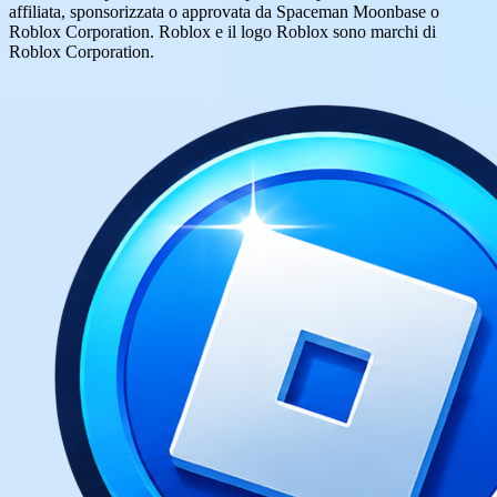
affiliata, sponsorizzata o approvata da Spaceman Moonbase o
Roblox Corporation. Roblox e il logo Roblox sono marchi di
Roblox Corporation.