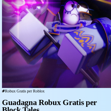
Robux Gratis per Roblox
Guadagna Robux Gratis per
Block Tales