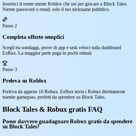
Inserisci il nome utente Roblox che usi per giocare a Block Tales.
Niente password o email, solo il tuo nickname pubblico.
Passo 2
Completa offerte semplici
Scegli tra sondaggi, prove di app e task veloci sulla dashboard
EzBux. La maggior parte paga in pochi minuti.
Passo 3
Preleva su Roblox
Preleva da appena 10 Robux. EzBux invia i Robux direttamente
tramite gamepass, perfetti da spendere su Block Tales.
Block Tales & Robux gratis FAQ
Posso davvero guadagnare Robux gratis da spendere
su Block Tales?