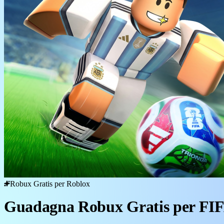
Robux Gratis per Roblox
Guadagna Robux Gratis per FIF