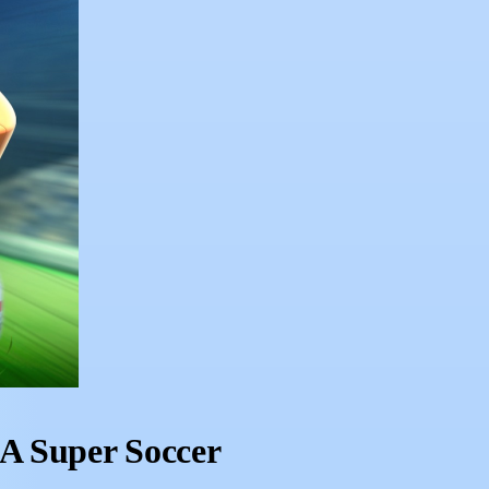
A Super Soccer