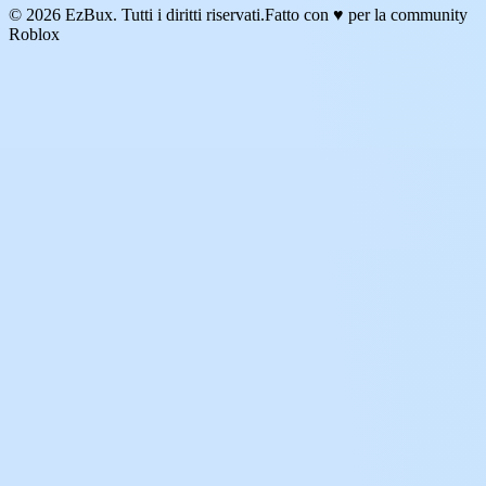
© 2026 EzBux. Tutti i diritti riservati.
Fatto con ♥ per la community
Roblox