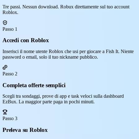
Tre passi. Nessun download. Robux direttamente sul tuo account
Roblox.
Passo 1
Accedi con Roblox
Inserisci il nome utente Roblox che usi per giocare a Fish It. Niente
password o email, solo il tuo nickname pubblico.
Passo 2
Completa offerte semplici
Scegli tra sondaggi, prove di app e task veloci sulla dashboard
EzBux. La maggior parte paga in pochi minuti.
Passo 3
Preleva su Roblox