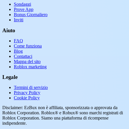
Sondaggi
Prove App
Bonus Giornaliero
Inviti
Aiuto
FAQ
Come funziona
Blog
Contattaci
Mappa del sito
Roblox marketing
Legale
Termini di servizio
Privacy Policy
Cookie Policy
Disclaimer: EzBux non è affiliata, sponsorizzata o approvata da
Roblox Corporation. Roblox® e Robux® sono marchi registrati di
Roblox Corporation. Siamo una piattaforma di ricompense
indipendente.