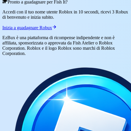
Pronto a guadagnare per Fish It?
Accedi con il tuo nome utente Roblox in 10 secondi, ricevi 3 Robux
di benvenuto e inizia subito.
Inizia a guadagnare Robux
EzBux è una piattaforma di ricompense indipendente e non è
affiliata, sponsorizzata o approvata da Fish Atelier o Roblox
Corporation. Roblox e il logo Roblox sono marchi di Roblox
Corporation.