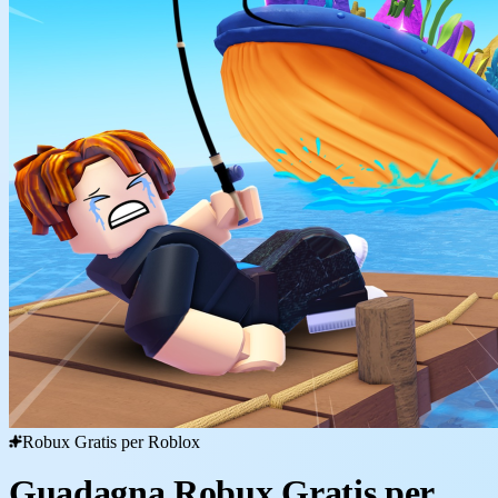
Robux Gratis per Roblox
Guadagna Robux Gratis per