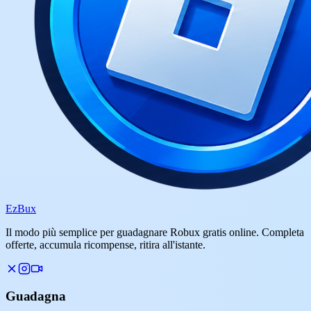
Ez
Bux
Il modo più semplice per guadagnare Robux gratis online. Completa
offerte, accumula ricompense, ritira all'istante.
Guadagna