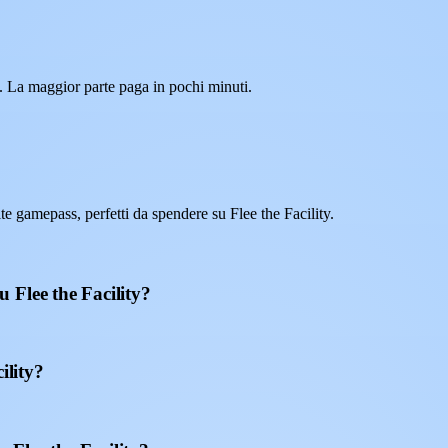
. La maggior parte paga in pochi minuti.
 gamepass, perfetti da spendere su Flee the Facility.
 Flee the Facility?
ility?