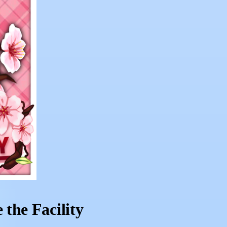
the Facility