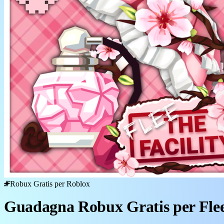
Robux Gratis per Roblox
Guadagna Robux Gratis per Flee 