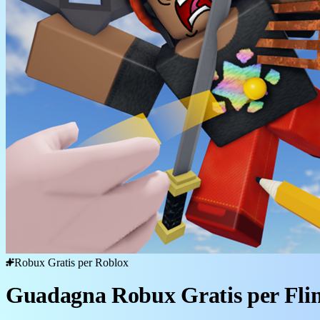
Robux Gratis per Roblox
Guadagna Robux Gratis per Flin