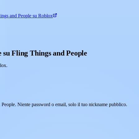
hings and People su Roblox
 su Fling Things and People
lox.
d People. Niente password o email, solo il tuo nickname pubblico.