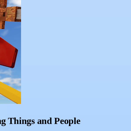
g Things and People