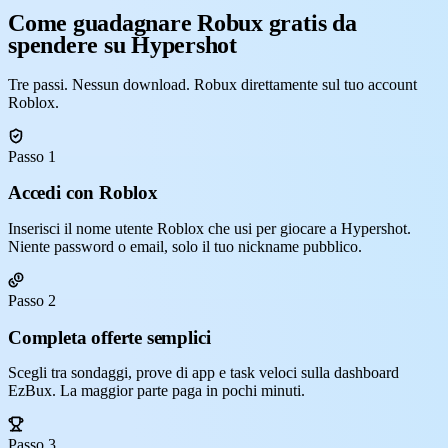
Come guadagnare Robux gratis da
spendere su Hypershot
Tre passi. Nessun download. Robux direttamente sul tuo account
Roblox.
Passo 1
Accedi con Roblox
Inserisci il nome utente Roblox che usi per giocare a Hypershot.
Niente password o email, solo il tuo nickname pubblico.
Passo 2
Completa offerte semplici
Scegli tra sondaggi, prove di app e task veloci sulla dashboard
EzBux. La maggior parte paga in pochi minuti.
Passo 3