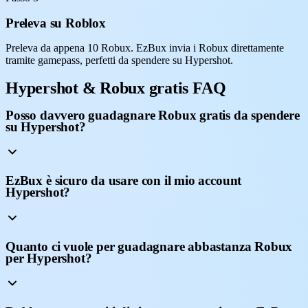
Preleva su Roblox
Preleva da appena 10 Robux. EzBux invia i Robux direttamente
tramite gamepass, perfetti da spendere su Hypershot.
Hypershot & Robux gratis FAQ
Posso davvero guadagnare Robux gratis da spendere
su Hypershot?
EzBux è sicuro da usare con il mio account
Hypershot?
Quanto ci vuole per guadagnare abbastanza Robux
per Hypershot?