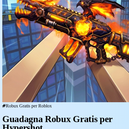
Robux Gratis per Roblox
Guadagna Robux Gratis per
Hypershot