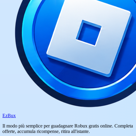
Ez
Bux
Il modo più semplice per guadagnare Robux gratis online. Completa
offerte, accumula ricompense, ritira all'istante.