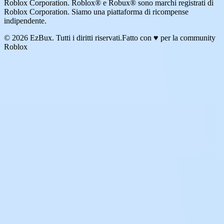
Roblox Corporation. Roblox® e Robux® sono marchi registrati di
Roblox Corporation. Siamo una piattaforma di ricompense
indipendente.
© 2026 EzBux. Tutti i diritti riservati.
Fatto con ♥ per la community
Roblox