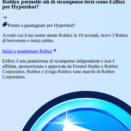
Roblox permette siti di ricompense terzi come EzBux
per Hypershot?
Pronto a guadagnare per Hypershot?
Accedi con il tuo nome utente Roblox in 10 secondi, ricevi 3 Robux
di benvenuto e inizia subito.
Inizia a guadagnare Robux
EzBux è una piattaforma di ricompense indipendente e non è
affiliata, sponsorizzata o approvata da Frosted Studio o Roblox
Corporation. Roblox e il logo Roblox sono marchi di Roblox
Corporation.