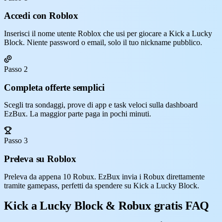
Accedi con Roblox
Inserisci il nome utente Roblox che usi per giocare a Kick a Lucky
Block. Niente password o email, solo il tuo nickname pubblico.
Passo 2
Completa offerte semplici
Scegli tra sondaggi, prove di app e task veloci sulla dashboard
EzBux. La maggior parte paga in pochi minuti.
Passo 3
Preleva su Roblox
Preleva da appena 10 Robux. EzBux invia i Robux direttamente
tramite gamepass, perfetti da spendere su Kick a Lucky Block.
Kick a Lucky Block & Robux gratis FAQ