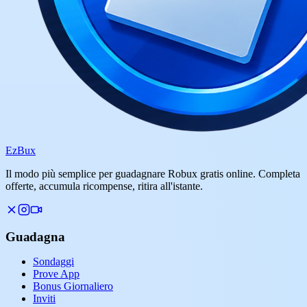
Ez
Bux
Il modo più semplice per guadagnare Robux gratis online. Completa
offerte, accumula ricompense, ritira all'istante.
Guadagna
Sondaggi
Prove App
Bonus Giornaliero
Inviti