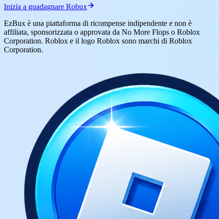
Inizia a guadagnare Robux
EzBux è una piattaforma di ricompense indipendente e non è
affiliata, sponsorizzata o approvata da No More Flops o Roblox
Corporation. Roblox e il logo Roblox sono marchi di Roblox
Corporation.