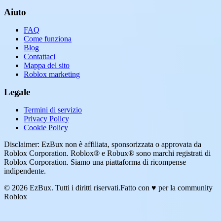
Aiuto
FAQ
Come funziona
Blog
Contattaci
Mappa del sito
Roblox marketing
Legale
Termini di servizio
Privacy Policy
Cookie Policy
Disclaimer: EzBux non è affiliata, sponsorizzata o approvata da
Roblox Corporation. Roblox® e Robux® sono marchi registrati di
Roblox Corporation. Siamo una piattaforma di ricompense
indipendente.
© 2026 EzBux. Tutti i diritti riservati.
Fatto con ♥ per la community
Roblox