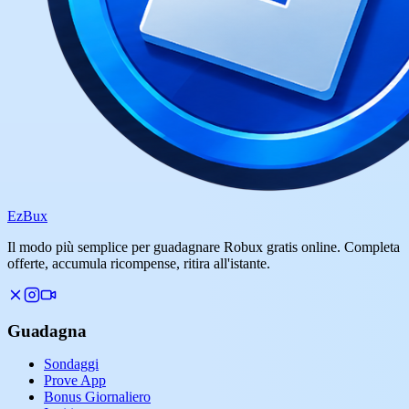
Ez
Bux
Il modo più semplice per guadagnare Robux gratis online. Completa
offerte, accumula ricompense, ritira all'istante.
Guadagna
Sondaggi
Prove App
Bonus Giornaliero