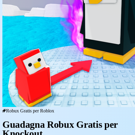
Robux Gratis per Roblox
Guadagna Robux Gratis per
Knockout