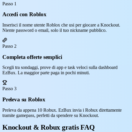
Passo 1
Accedi con Roblox
Inserisci il nome utente Roblox che usi per giocare a Knockout.
Niente password o email, solo il tuo nickname pubblico.
Passo 2
Completa offerte semplici
Scegli tra sondaggi, prove di app e task veloci sulla dashboard
EzBux. La maggior parte paga in pochi minuti.
Passo 3
Preleva su Roblox
Preleva da appena 10 Robux. EzBux invia i Robux direttamente
tramite gamepass, perfetti da spendere su Knockout.
Knockout & Robux gratis FAQ