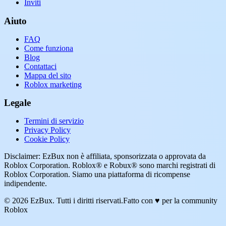
Inviti
Aiuto
FAQ
Come funziona
Blog
Contattaci
Mappa del sito
Roblox marketing
Legale
Termini di servizio
Privacy Policy
Cookie Policy
Disclaimer: EzBux non è affiliata, sponsorizzata o approvata da
Roblox Corporation. Roblox® e Robux® sono marchi registrati di
Roblox Corporation. Siamo una piattaforma di ricompense
indipendente.
© 2026 EzBux. Tutti i diritti riservati.
Fatto con ♥ per la community
Roblox