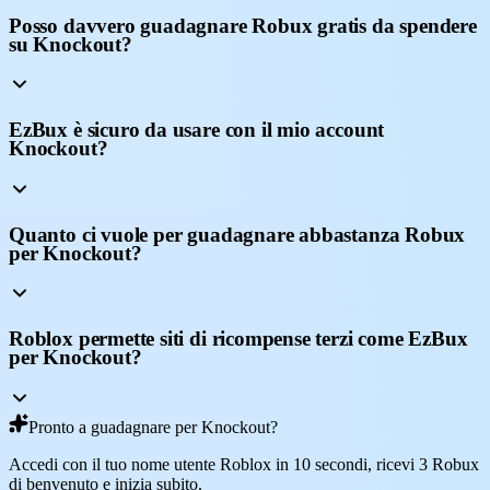
Posso davvero guadagnare Robux gratis da spendere
su Knockout?
EzBux è sicuro da usare con il mio account
Knockout?
Quanto ci vuole per guadagnare abbastanza Robux
per Knockout?
Roblox permette siti di ricompense terzi come EzBux
per Knockout?
Pronto a guadagnare per Knockout?
Accedi con il tuo nome utente Roblox in 10 secondi, ricevi 3 Robux
di benvenuto e inizia subito.