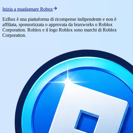
Inizia a guadagnare Robux
EzBux è una piattaforma di ricompense indipendente e non è
affiliata, sponsorizzata o approvata da braxworks o Roblox
Corporation. Roblox e il logo Roblox sono marchi di Roblox
Corporation.