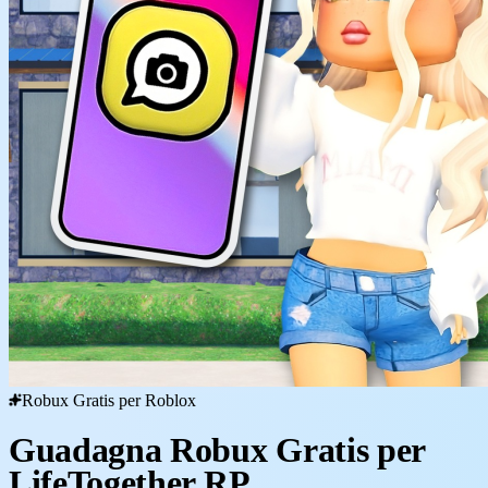
Robux Gratis per Roblox
Guadagna Robux Gratis per
LifeTogether RP