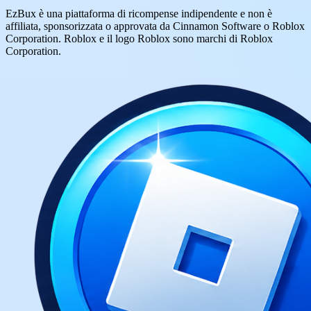
EzBux è una piattaforma di ricompense indipendente e non è
affiliata, sponsorizzata o approvata da Cinnamon Software o Roblox
Corporation. Roblox e il logo Roblox sono marchi di Roblox
Corporation.