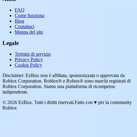
FAQ
Come funziona
Blog
Contattaci
Mappa del sito
Legale
Termini di servizio
Privacy Policy
Cookie Policy
Disclaimer: EzBux non è affiliata, sponsorizzata o approvata da
Roblox Corporation. Roblox® e Robux® sono marchi registrati di
Roblox Corporation. Siamo una piattaforma di ricompense
indipendente.
© 2026 EzBux. Tutti i diritti riservati.
Fatto con ♥ per la community
Roblox