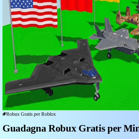
Robux Gratis per Roblox
Guadagna Robux Gratis per Mi