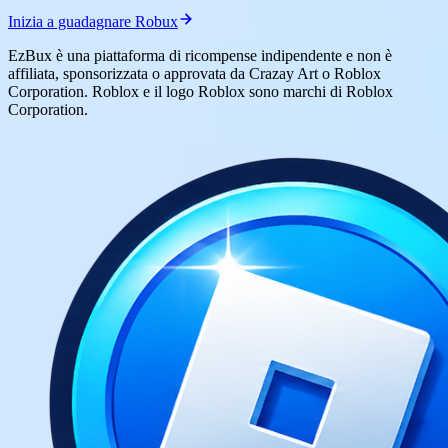
Inizia a guadagnare Robux
EzBux è una piattaforma di ricompense indipendente e non è
affiliata, sponsorizzata o approvata da Crazay Art o Roblox
Corporation. Roblox e il logo Roblox sono marchi di Roblox
Corporation.