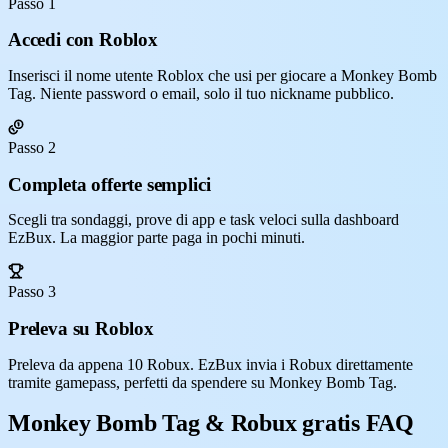
Passo 1
Accedi con Roblox
Inserisci il nome utente Roblox che usi per giocare a Monkey Bomb
Tag. Niente password o email, solo il tuo nickname pubblico.
Passo 2
Completa offerte semplici
Scegli tra sondaggi, prove di app e task veloci sulla dashboard
EzBux. La maggior parte paga in pochi minuti.
Passo 3
Preleva su Roblox
Preleva da appena 10 Robux. EzBux invia i Robux direttamente
tramite gamepass, perfetti da spendere su Monkey Bomb Tag.
Monkey Bomb Tag & Robux gratis FAQ