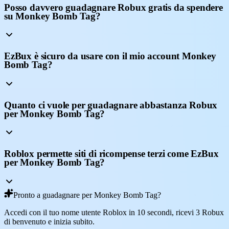
Posso davvero guadagnare Robux gratis da spendere
su Monkey Bomb Tag?
EzBux è sicuro da usare con il mio account Monkey
Bomb Tag?
Quanto ci vuole per guadagnare abbastanza Robux
per Monkey Bomb Tag?
Roblox permette siti di ricompense terzi come EzBux
per Monkey Bomb Tag?
Pronto a guadagnare per Monkey Bomb Tag?
Accedi con il tuo nome utente Roblox in 10 secondi, ricevi 3 Robux
di benvenuto e inizia subito.