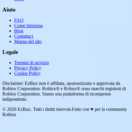
Aiuto
FAQ
Come funziona
Blog
Contattaci
Mappa del sito
Legale
Termini di servizio
Privacy Policy
Cookie Policy
Disclaimer: EzBux non è affiliata, sponsorizzata o approvata da
Roblox Corporation. Roblox® e Robux® sono marchi registrati di
Roblox Corporation. Siamo una piattaforma di ricompense
indipendente.
© 2026 EzBux. Tutti i diritti riservati.
Fatto con ♥ per la community
Roblox