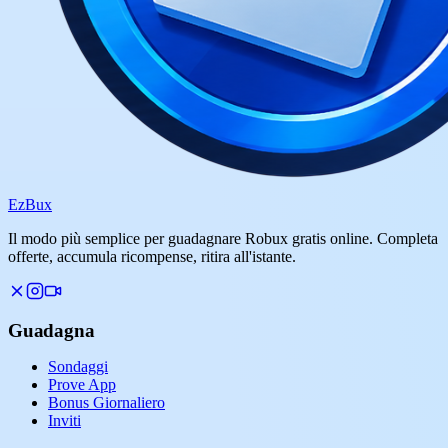
Ez
Bux
Il modo più semplice per guadagnare Robux gratis online. Completa
offerte, accumula ricompense, ritira all'istante.
Guadagna
Sondaggi
Prove App
Bonus Giornaliero
Inviti