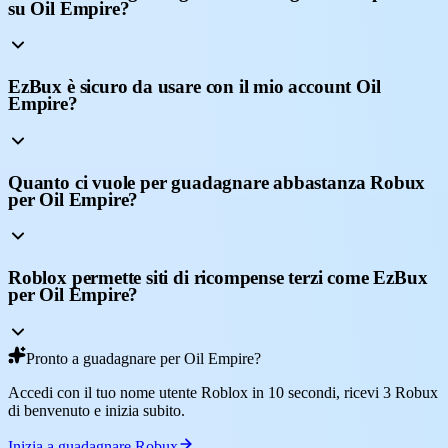
su Oil Empire?
EzBux è sicuro da usare con il mio account Oil
Empire?
Quanto ci vuole per guadagnare abbastanza Robux
per Oil Empire?
Roblox permette siti di ricompense terzi come EzBux
per Oil Empire?
Pronto a guadagnare per Oil Empire?
Accedi con il tuo nome utente Roblox in 10 secondi, ricevi 3 Robux
di benvenuto e inizia subito.
Inizia a guadagnare Robux