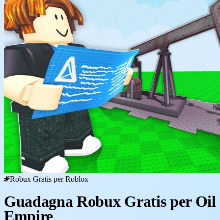
Robux Gratis per Roblox
Guadagna Robux Gratis per Oil
Empire