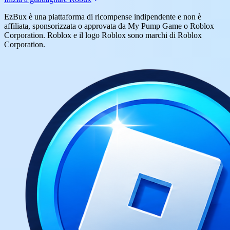
EzBux è una piattaforma di ricompense indipendente e non è
affiliata, sponsorizzata o approvata da My Pump Game o Roblox
Corporation. Roblox e il logo Roblox sono marchi di Roblox
Corporation.