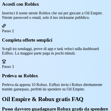
Accedi con Roblox
Inserisci il nome utente Roblox che usi per giocare a Oil Empire.
Niente password o email, solo il tuo nickname pubblico.
Passo 2
Completa offerte semplici
Scegli tra sondaggi, prove di app e task veloci sulla dashboard
EzBux. La maggior parte paga in pochi minuti.
Passo 3
Preleva su Roblox
Preleva da appena 10 Robux. EzBux invia i Robux direttamente
tramite gamepass, perfetti da spendere su Oil Empire.
Oil Empire & Robux gratis FAQ
Posso davvero guadagnare Robux gratis da spendere